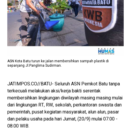
ASN Kota Batu turun ke jalan membersihkan sampah plastik di
sepanjang Jl.Panglima Sudirman.
JATIMPOS.CO//BATU- Seluruh ASN Pemkot Batu tanpa
terkecuali melakukan aksi/kerja bakti serentak
membersihkan lingkungan diwilayah masing masing mulai
dari lingkungan RT, RW, sekolah, perkantoran swasta dan
pemerintah, pusat kegiatan masyarakat, alun alun, pasar
dan pelaku usaha pada hari Jumat, (20/9) mulai 07.00 -
08.00 WIB.