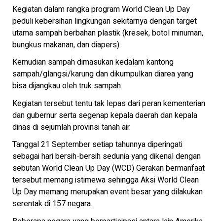
Kegiatan dalam rangka program World Clean Up Day
peduli kebersihan lingkungan sekitarnya dengan target
utama sampah berbahan plastik (kresek, botol minuman,
bungkus makanan, dan diapers).
Kemudian sampah dimasukan kedalam kantong
sampah/glangsi/karung dan dikumpulkan diarea yang
bisa dijangkau oleh truk sampah.
Kegiatan tersebut tentu tak lepas dari peran kementerian
dan gubernur serta segenap kepala daerah dan kepala
dinas di sejumlah provinsi tanah air.
Tanggal 21 September setiap tahunnya diperingati
sebagai hari bersih-bersih sedunia yang dikenal dengan
sebutan World Clean Up Day (WCD) Gerakan bermanfaat
tersebut memang istimewa sehingga Aksi World Clean
Up Day memang merupakan event besar yang dilakukan
serentak di 157 negara.