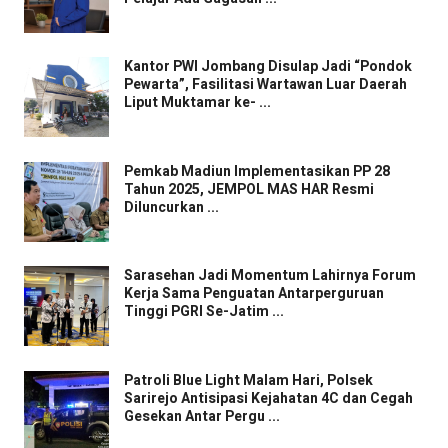
Kantor PWI Jombang Disulap Jadi “Pondok
Pewarta”, Fasilitasi Wartawan Luar Daerah
Liput Muktamar ke- ...
Pemkab Madiun Implementasikan PP 28
Tahun 2025, JEMPOL MAS HAR Resmi
Diluncurkan ...
Sarasehan Jadi Momentum Lahirnya Forum
Kerja Sama Penguatan Antarperguruan
Tinggi PGRI Se-Jatim ...
Patroli Blue Light Malam Hari, Polsek
Sarirejo Antisipasi Kejahatan 4C dan Cegah
Gesekan Antar Pergu ...