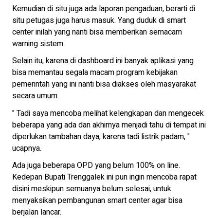
Kemudian di situ juga ada laporan pengaduan, berarti di
situ petugas juga harus masuk. Yang duduk di smart
center inilah yang nanti bisa memberikan semacam
warning sistem.
Selain itu, karena di dashboard ini banyak aplikasi yang
bisa memantau segala macam program kebijakan
pemerintah yang ini nanti bisa diakses oleh masyarakat
secara umum.
" Tadi saya mencoba melihat kelengkapan dan mengecek
beberapa yang ada dan akhirnya menjadi tahu di tempat ini
diperlukan tambahan daya, karena tadi listrik padam, "
ucapnya.
Ada juga beberapa OPD yang belum 100% on line.
Kedepan Bupati Trenggalek ini pun ingin mencoba rapat
disini meskipun semuanya belum selesai, untuk
menyaksikan pembangunan smart center agar bisa
berjalan lancar.