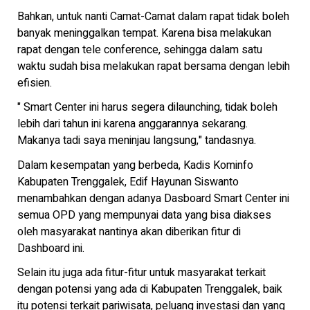
Bahkan, untuk nanti Camat-Camat dalam rapat tidak boleh
banyak meninggalkan tempat. Karena bisa melakukan
rapat dengan tele conference, sehingga dalam satu
waktu sudah bisa melakukan rapat bersama dengan lebih
efisien.
" Smart Center ini harus segera dilaunching, tidak boleh
lebih dari tahun ini karena anggarannya sekarang.
Makanya tadi saya meninjau langsung," tandasnya.
Dalam kesempatan yang berbeda, Kadis Kominfo
Kabupaten Trenggalek, Edif Hayunan Siswanto
menambahkan dengan adanya Dasboard Smart Center ini
semua OPD yang mempunyai data yang bisa diakses
oleh masyarakat nantinya akan diberikan fitur di
Dashboard ini.
Selain itu juga ada fitur-fitur untuk masyarakat terkait
dengan potensi yang ada di Kabupaten Trenggalek, baik
itu potensi terkait pariwisata, peluang investasi dan yang