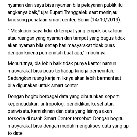
nyaman dan saya bisa nyaman bila pelayanan publik itu
angkanya baik," ujar Bupati Trenggalek saat meninjau
langsung penataan smart center, Senin (14/10/2019).
" Meskipun saya tidur di tempat yang empuk sekalipun
atau ruangan yang nyaman dan tempat yang bagus tidak
akan nyaman bila setiap hari masyarakat tidak puas
dengan kinerja pemerintah buat apa," imbuhnya.
Menurutnya, dia lebih baik tidak punya kantor namun
masyarakat bisa puas terhadap kinerja pemerintah.
Sedangkan ruang kerja miliknya akan lebih bermanfaat
bila digunakan untuk smart center.
Dengan begitu berbagai data yang dibutuhkan seperti
kependudukan, antropologi, pendidikan, kesehatan,
pariwisata, kemiskinan dan data yang lainnya akan
tersedia di ruanh Smart Center tersebut. Dengan begitu
masyarakat bisa dengan mudah mengakses data yang up
to date.