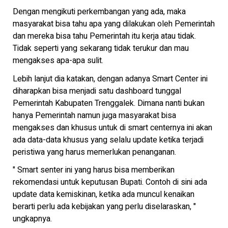
Dengan mengikuti perkembangan yang ada, maka
masyarakat bisa tahu apa yang dilakukan oleh Pemerintah
dan mereka bisa tahu Pemerintah itu kerja atau tidak.
Tidak seperti yang sekarang tidak terukur dan mau
mengakses apa-apa sulit.
Lebih lanjut dia katakan, dengan adanya Smart Center ini
diharapkan bisa menjadi satu dashboard tunggal
Pemerintah Kabupaten Trenggalek. Dimana nanti bukan
hanya Pemerintah namun juga masyarakat bisa
mengakses dan khusus untuk di smart centernya ini akan
ada data-data khusus yang selalu update ketika terjadi
peristiwa yang harus memerlukan penanganan.
" Smart senter ini yang harus bisa memberikan
rekomendasi untuk keputusan Bupati. Contoh di sini ada
update data kemiskinan, ketika ada muncul kenaikan
berarti perlu ada kebijakan yang perlu diselaraskan, "
ungkapnya.