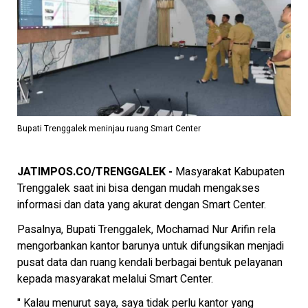
Bupati Trenggalek meninjau ruang Smart Center
JATIMPOS.CO/TRENGGALEK -
Masyarakat Kabupaten
Trenggalek saat ini bisa dengan mudah mengakses
informasi dan data yang akurat dengan Smart Center.
Pasalnya, Bupati Trenggalek, Mochamad Nur Arifin rela
mengorbankan kantor barunya untuk difungsikan menjadi
pusat data dan ruang kendali berbagai bentuk pelayanan
kepada masyarakat melalui Smart Center.
" Kalau menurut saya, saya tidak perlu kantor yang