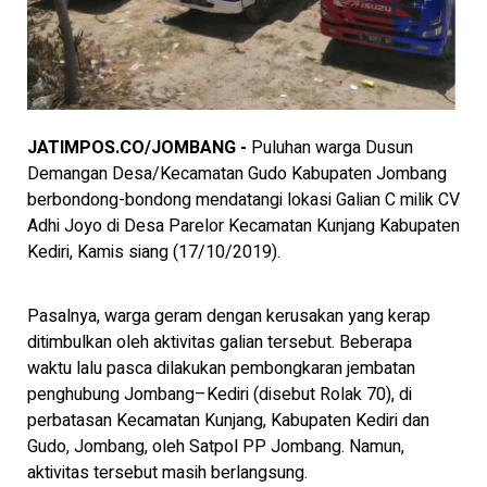
JATIMPOS.CO/JOMBANG -
Puluhan warga Dusun
Demangan Desa/Kecamatan Gudo Kabupaten Jombang
berbondong-bondong mendatangi lokasi Galian C milik CV
Adhi Joyo di Desa Parelor Kecamatan Kunjang Kabupaten
Kediri, Kamis siang (17/10/2019).
Pasalnya, warga geram dengan kerusakan yang kerap
ditimbulkan oleh aktivitas galian tersebut. Beberapa
waktu lalu pasca dilakukan pembongkaran jembatan
penghubung Jombang–Kediri (disebut Rolak 70), di
perbatasan Kecamatan Kunjang, Kabupaten Kediri dan
Gudo, Jombang, oleh Satpol PP Jombang. Namun,
aktivitas tersebut masih berlangsung.