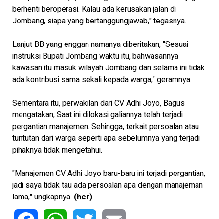
berhenti beroperasi. Kalau ada kerusakan jalan di
Jombang, siapa yang bertanggungjawab," tegasnya.
Lanjut BB yang enggan namanya diberitakan, "Sesuai
instruksi Bupati Jombang waktu itu, bahwasannya
kawasan itu masuk wilayah Jombang dan selama ini tidak
ada kontribusi sama sekali kepada warga," geramnya.
Sementara itu, perwakilan dari CV Adhi Joyo, Bagus
mengatakan, Saat ini dilokasi galiannya telah terjadi
pergantian manajemen. Sehingga, terkait persoalan atau
tuntutan dari warga seperti apa sebelumnya yang terjadi
pihaknya tidak mengetahui.
"Manajemen CV Adhi Joyo baru-baru ini terjadi pergantian,
jadi saya tidak tau ada persoalan apa dengan manajeman
lama," ungkapnya.
(her)