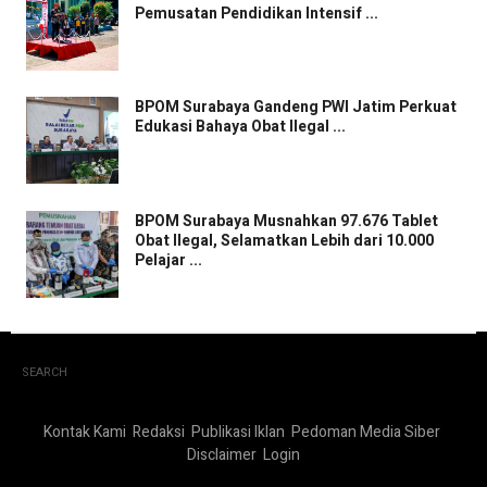
Pemusatan Pendidikan Intensif ...
BPOM Surabaya Gandeng PWI Jatim Perkuat
Edukasi Bahaya Obat Ilegal ...
BPOM Surabaya Musnahkan 97.676 Tablet
Obat Ilegal, Selamatkan Lebih dari 10.000
Pelajar ...
SEARCH
Kontak Kami
Redaksi
Publikasi Iklan
Pedoman Media Siber
Disclaimer
Login