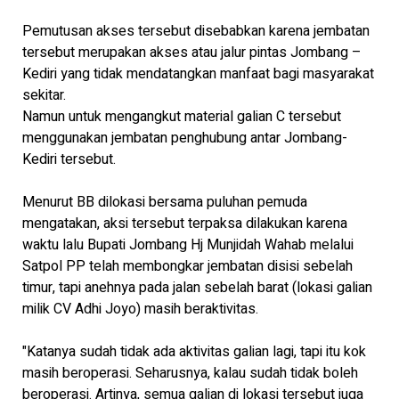
Pemutusan akses tersebut disebabkan karena jembatan
tersebut merupakan akses atau jalur pintas Jombang –
Kediri yang tidak mendatangkan manfaat bagi masyarakat
sekitar.
Namun untuk mengangkut material galian C tersebut
menggunakan jembatan penghubung antar Jombang-
Kediri tersebut.
Menurut BB dilokasi bersama puluhan pemuda
mengatakan, aksi tersebut terpaksa dilakukan karena
waktu lalu Bupati Jombang Hj Munjidah Wahab melalui
Satpol PP telah membongkar jembatan disisi sebelah
timur, tapi anehnya pada jalan sebelah barat (lokasi galian
milik CV Adhi Joyo) masih beraktivitas.
"Katanya sudah tidak ada aktivitas galian lagi, tapi itu kok
masih beroperasi. Seharusnya, kalau sudah tidak boleh
beroperasi. Artinya, semua galian di lokasi tersebut juga