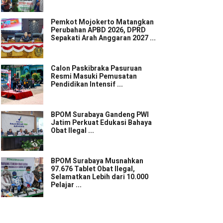
Pemkot Mojokerto Matangkan
Perubahan APBD 2026, DPRD
Sepakati Arah Anggaran 2027 ...
Calon Paskibraka Pasuruan
Resmi Masuki Pemusatan
Pendidikan Intensif ...
BPOM Surabaya Gandeng PWI
Jatim Perkuat Edukasi Bahaya
Obat Ilegal ...
BPOM Surabaya Musnahkan
97.676 Tablet Obat Ilegal,
Selamatkan Lebih dari 10.000
Pelajar ...