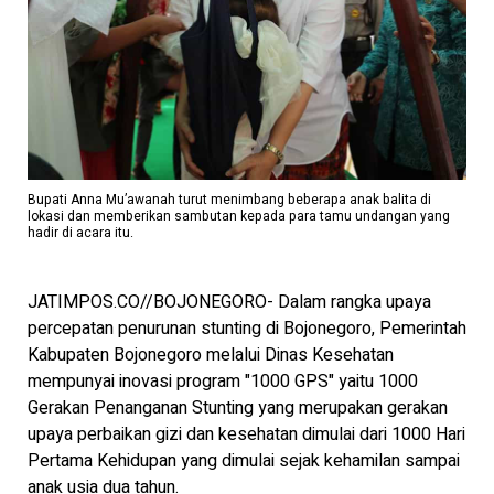
Bupati Anna Mu’awanah turut menimbang beberapa anak balita di
lokasi dan memberikan sambutan kepada para tamu undangan yang
hadir di acara itu.
JATIMPOS.CO//BOJONEGORO- Dalam rangka upaya
percepatan penurunan stunting di Bojonegoro, Pemerintah
Kabupaten Bojonegoro melalui Dinas Kesehatan
mempunyai inovasi program "1000 GPS" yaitu 1000
Gerakan Penanganan Stunting yang merupakan gerakan
upaya perbaikan gizi dan kesehatan dimulai dari 1000 Hari
Pertama Kehidupan yang dimulai sejak kehamilan sampai
anak usia dua tahun.