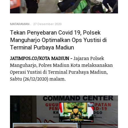
MATARAMAN
27 Desember 2020
Tekan Penyebaran Covid 19, Polsek
Manguharjo Optimalkan Ops Yustisi di
Terminal Purbaya Madiun
JATIMPOS.CO/KOTA MADIUN -
Jajaran Polsek
Manguharjo, Polres Madiun Kota melaksanakan
Operasi Yustisi di Terminal Purabaya Madiun,
Sabtu (26/12/2020) malam.