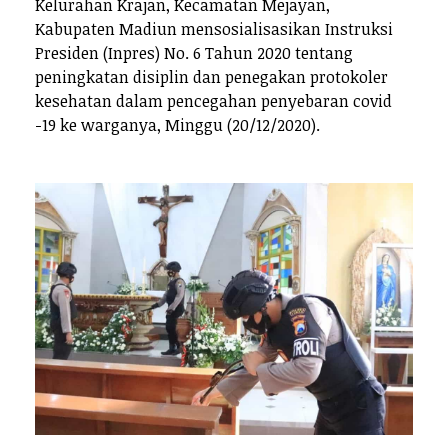
Kelurahan Krajan, Kecamatan Mejayan,
Kabupaten Madiun mensosialisasikan Instruksi
Presiden (Inpres) No. 6 Tahun 2020 tentang
peningkatan disiplin dan penegakan protokoler
kesehatan dalam pencegahan penyebaran covid
-19 ke warganya, Minggu (20/12/2020).