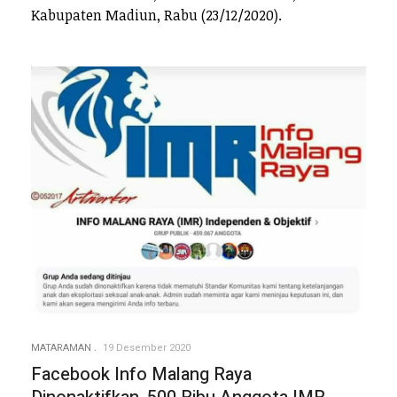
Kabupaten Madiun, Rabu (23/12/2020).
MATARAMAN
19 Desember 2020
Facebook Info Malang Raya