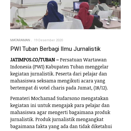
MATARAMAN
19 Desember 2020
PWI Tuban Berbagi Ilmu Jurnalistik
JATIMPOS.CO/TUBAN –
Persatuan Wartawan
Indonesia (PWI) Kabupaten Tuban menggelar
kegiatan jurnalistik. Peserta dari pelajar dan
mahasiswa seksama mengikuti acara yang
bertempat di votel charis pada Jumat, (18/12).
Pemateri Mochamad Sudarsono mengatakan
kegiatan ini untuk mengajak para pelajar dan
mahasiswa agar mengerti bagaimana produk
jurnalistik. Produk jurnalistik mengangkat
bagaimana fakta yang ada dan tidak diketahui