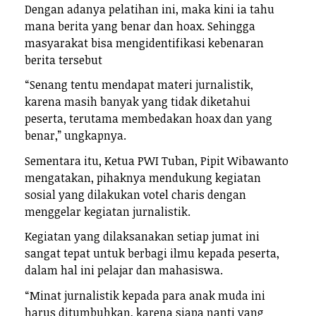
Dengan adanya pelatihan ini, maka kini ia tahu
mana berita yang benar dan hoax. Sehingga
masyarakat bisa mengidentifikasi kebenaran
berita tersebut
“Senang tentu mendapat materi jurnalistik,
karena masih banyak yang tidak diketahui
peserta, terutama membedakan hoax dan yang
benar,” ungkapnya.
Sementara itu, Ketua PWI Tuban, Pipit Wibawanto
mengatakan, pihaknya mendukung kegiatan
sosial yang dilakukan votel charis dengan
menggelar kegiatan jurnalistik.
Kegiatan yang dilaksanakan setiap jumat ini
sangat tepat untuk berbagi ilmu kepada peserta,
dalam hal ini pelajar dan mahasiswa.
“Minat jurnalistik kepada para anak muda ini
harus ditumbuhkan, karena siapa nanti yang