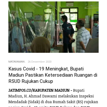
MATARAMAN
26 Desember 2020
Kasus Covid - 19 Meningkat, Bupati
Madiun Pastikan Ketersediaan Ruangan di
RSUD Rujukan Cukup
JATIMPOS.CO/KABUPATEN MADIUN -
Bupati
Madiun, H. Ahmad Dawami melakukan Inspeksi
Mendadak (Sidak) di dua Rumah Sakit (RS) rujukan