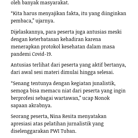
oleh banyak masyarakat.
“Kita harus menyajikan fakta, itu yang diinginkan
pembaca,” ujarnya.
Dijelaskannya, para peserta juga antusias meski
dengan keterbatasan kehadiran karena
menerapkan protokol kesehatan dalam masa
pandemi Covid-19.
Antusias terlihat dari peserta yang aktif bertanya,
dari awal sesi materi dimulai hingga selesai.
“Senang tentunya dengan kegiatan junalistik,
semoga bisa memacu niat dari peserta yang ingin
berprofesi sebagai wartawan,” ucap Nonok
sapaan akrabnya.
Seorang peserta, Nina Resita menyatakan
apresiasi atas pelatihan jurnalistik yang
diselenggarakan PWI Tuban.