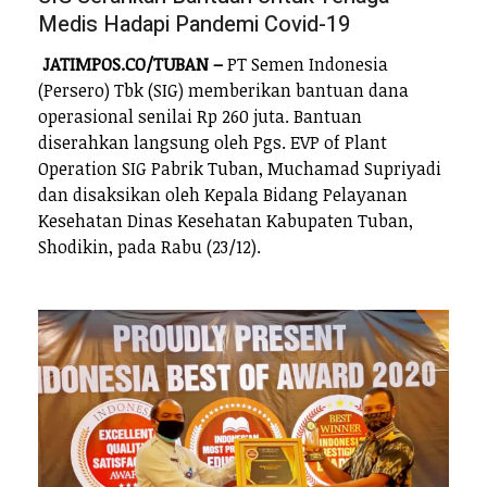
Medis Hadapi Pandemi Covid-19
JATIMPOS.CO/TUBAN
–
PT Semen Indonesia
(Persero) Tbk (SIG) memberikan bantuan dana
operasional senilai Rp 260 juta. Bantuan
diserahkan langsung oleh Pgs. EVP of Plant
Operation SIG Pabrik Tuban, Muchamad Supriyadi
dan disaksikan oleh Kepala Bidang Pelayanan
Kesehatan Dinas Kesehatan Kabupaten Tuban,
Shodikin, pada Rabu (23/12).