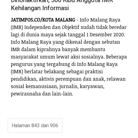
Dinonaktifkan, 500 Ribu Anggota IMR
Kehilangan Informasi
JATIMPOS.CO/KOTA MALANG
- Info Malang Raya
(IMR) Independen dan Objektif sudah tidak beredar
lagi di dunia maya sejak tanggal 1 Desember 2020.
Info Malang Raya yang dikenal dengan sebutan
IMR dalam kiprahnya banyak membantu
masyarakat umum lewat aksi sosialnya. Beberapa
pengurus yang tergabung di Info Malang Raya
(IMR) berlatar belakang sebagai praktisi
pendidikan, aktivis perempuan dan anak, relawan
sosial kemanusiaan, jurnalis, karyawan,
pewirausaha dan lain-lain.
Halaman 843 dari 906