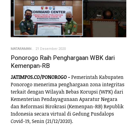
MATARAMAN
21 Desember 2020
Ponorogo Raih Penghargaan WBK dari
Kemenpan-RB
JATIMPOS.CO/PONOROGO -
Pemerintah Kabupaten
Ponorogo menerima penghargaan zona integritas
terkait dengan Wilayah Bebas Korupsi (WPK) dari
Kementerian Pendayagunaan Aparatur Negara
dan Reformasi Birokrasi (Kemenpan-RB) Republik
Indonesia secara virtual di Gedung Pusdalops
Covid-19, Senin (21/12/2020).