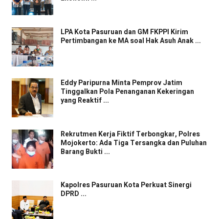
LPA Kota Pasuruan dan GM FKPPI Kirim
Pertimbangan ke MA soal Hak Asuh Anak ...
Eddy Paripurna Minta Pemprov Jatim
Tinggalkan Pola Penanganan Kekeringan
yang Reaktif ...
Rekrutmen Kerja Fiktif Terbongkar, Polres
Mojokerto: Ada Tiga Tersangka dan Puluhan
Barang Bukti ...
Kapolres Pasuruan Kota Perkuat Sinergi
DPRD ...