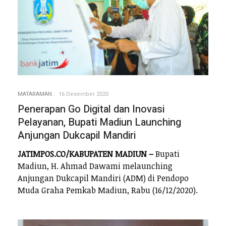
MATARAMAN
16 Desember 2020
Penerapan Go Digital dan Inovasi
Pelayanan, Bupati Madiun Launching
Anjungan Dukcapil Mandiri
JATIMPOS.CO/KABUPATEN MADIUN –
Bupati
Madiun, H. Ahmad Dawami melaunching
Anjungan Dukcapil Mandiri (ADM) di Pendopo
Muda Graha Pemkab Madiun, Rabu (16/12/2020).