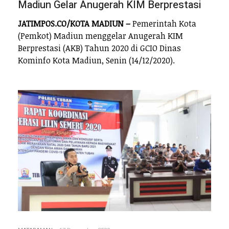
Madiun Gelar Anugerah KIM Berprestasi
JATIMPOS.CO/KOTA MADIUN –
Pemerintah Kota
(Pemkot) Madiun menggelar Anugerah KIM
Berprestasi (AKB) Tahun 2020 di GCIO Dinas
Kominfo Kota Madiun, Senin (14/12/2020).