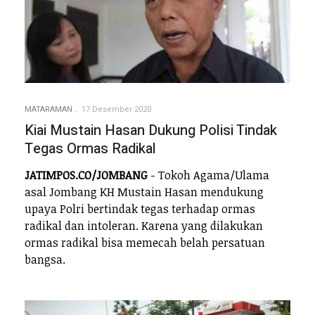
MATARAMAN
17 Desember 2020
Kiai Mustain Hasan Dukung Polisi Tindak
Tegas Ormas Radikal
JATIMPOS.CO/JOMBANG
- Tokoh Agama/Ulama
asal Jombang KH Mustain Hasan mendukung
upaya Polri bertindak tegas terhadap ormas
radikal dan intoleran. Karena yang dilakukan
ormas radikal bisa memecah belah persatuan
bangsa.