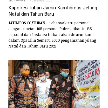
MATARAMAN
17 Desember 2020
Kapolres Tuban Jamin Kamtibmas Jelang
Natal dan Tahun Baru
JATIMPOS.CO/TUBAN –
Sebanyak 320 personel
dengan rincian 185 personel Polres dibantu 135
personil dari Instansi terkait akan diturunkan
dalam Ops Lilin Semeru 2020 pengamanan jelang
Natal dan Tahun Baru 2021.