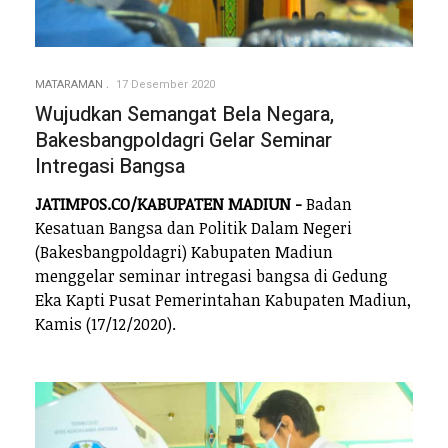
MATARAMAN
17 Desember 2020
Wujudkan Semangat Bela Negara,
Bakesbangpoldagri Gelar Seminar
Intregasi Bangsa
JATIMPOS.CO/KABUPATEN MADIUN -
Badan
Kesatuan Bangsa dan Politik Dalam Negeri
(Bakesbangpoldagri) Kabupaten Madiun
menggelar seminar intregasi bangsa di Gedung
Eka Kapti Pusat Pemerintahan Kabupaten Madiun,
Kamis (17/12/2020).