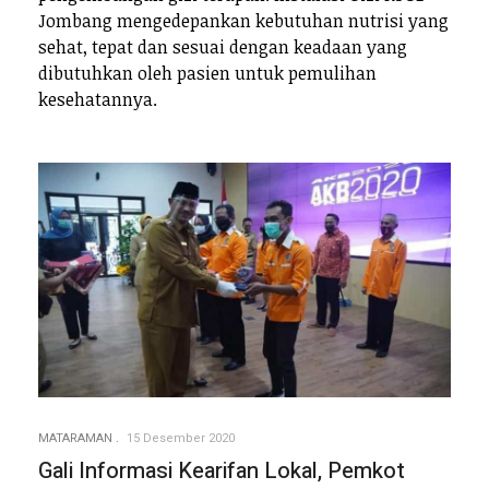
Jombang mengedepankan kebutuhan nutrisi yang
sehat, tepat dan sesuai dengan keadaan yang
dibutuhkan oleh pasien untuk pemulihan
kesehatannya.
MATARAMAN
15 Desember 2020
Gali Informasi Kearifan Lokal, Pemkot