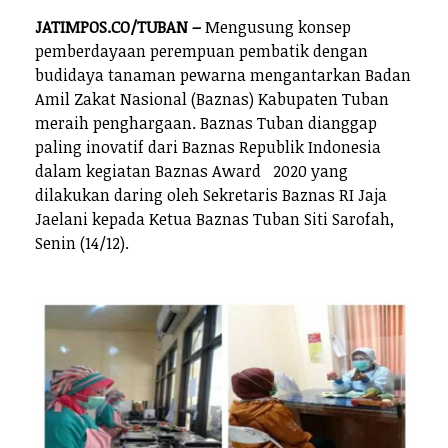
JATIMPOS.CO/TUBAN –
Mengusung konsep
pemberdayaan perempuan pembatik dengan
budidaya tanaman pewarna mengantarkan Badan
Amil Zakat Nasional (Baznas) Kabupaten Tuban
meraih penghargaan. Baznas Tuban dianggap
paling inovatif dari Baznas Republik Indonesia
dalam kegiatan Baznas Award 2020 yang
dilakukan daring oleh Sekretaris Baznas RI Jaja
Jaelani kepada Ketua Baznas Tuban Siti Sarofah,
Senin (14/12).