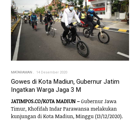
MATARAMAN
14 Desember 2020
Gowes di Kota Madiun, Gubernur Jatim
Ingatkan Warga Jaga 3 M
JATIMPOS.CO/KOTA MADIUN –
Gubernur Jawa
Timur, Khofifah Indar Parawansa melakukan
kunjungan di Kota Madiun, Minggu (13/12/2020).