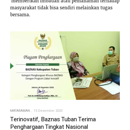
memberikan imbauan atau pemahaman terhadap
masyarakat tidak bisa sendiri melainkan tugas
bersama.
MATARAMAN
15 Desember 2020
Terinovatif, Baznas Tuban Terima
Penghargaan Tingkat Nasional