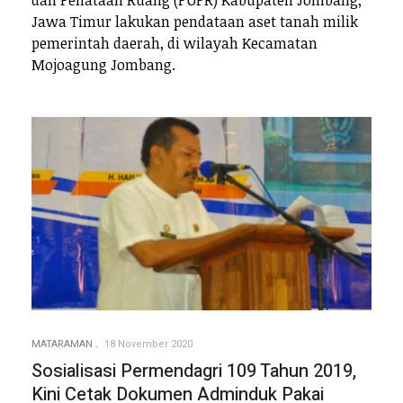
Jawa Timur lakukan pendataan aset tanah milik
pemerintah daerah, di wilayah Kecamatan
Mojoagung Jombang.
MATARAMAN
18 November 2020
Sosialisasi Permendagri 109 Tahun 2019,
Kini Cetak Dokumen Adminduk Pakai