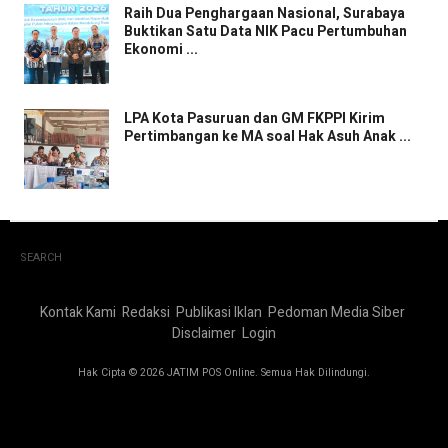
Raih Dua Penghargaan Nasional, Surabaya
Buktikan Satu Data NIK Pacu Pertumbuhan
Ekonomi ...
LPA Kota Pasuruan dan GM FKPPI Kirim
Pertimbangan ke MA soal Hak Asuh Anak ...
SEARCH
Kontak Kami
Redaksi
Publikasi Iklan
Pedoman Media Siber
Disclaimer
Login
Hak Cipta © 2026 JATIM POS Online. Semua Hak Dilindungi.