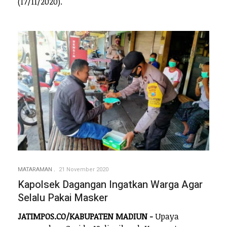
(17/11/2020).
MATARAMAN
21 November 2020
Kapolsek Dagangan Ingatkan Warga Agar
Selalu Pakai Masker
JATIMPOS.CO/KABUPATEN MADIUN -
Upaya