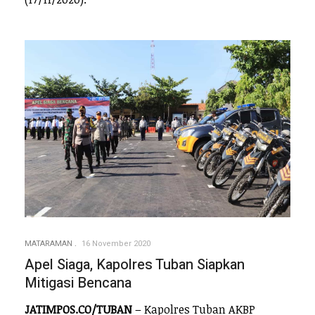
MATARAMAN
16 November 2020
Apel Siaga, Kapolres Tuban Siapkan
Mitigasi Bencana
JATIMPOS.CO/TUBAN
– Kapolres Tuban AKBP