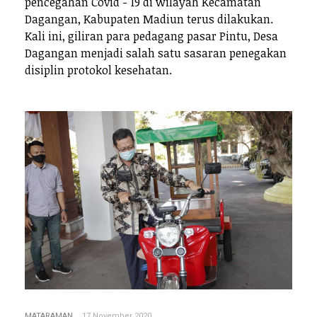
pencegahan Covid - 19 di wilayah Kecamatan
Dagangan, Kabupaten Madiun terus dilakukan.
Kali ini, giliran para pedagang pasar Pintu, Desa
Dagangan menjadi salah satu sasaran penegakan
disiplin protokol kesehatan.
MATARAMAN
17 November 2020