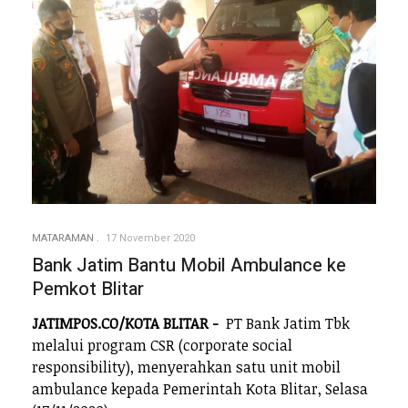
MATARAMAN
17 November 2020
Bank Jatim Bantu Mobil Ambulance ke
Pemkot Blitar
JATIMPOS.CO/KOTA BLITAR -
PT Bank Jatim Tbk
melalui program CSR (corporate social
responsibility), menyerahkan satu unit mobil
ambulance kepada Pemerintah Kota Blitar, Selasa