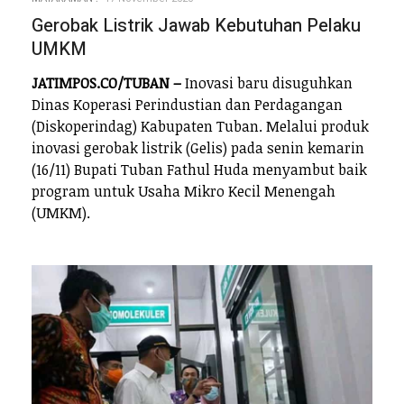
Gerobak Listrik Jawab Kebutuhan Pelaku
UMKM
JATIMPOS.CO/TUBAN –
Inovasi baru disuguhkan
Dinas Koperasi Perindustian dan Perdagangan
(Diskoperindag) Kabupaten Tuban. Melalui produk
inovasi gerobak listrik (Gelis) pada senin kemarin
(16/11) Bupati Tuban Fathul Huda menyambut baik
program untuk Usaha Mikro Kecil Menengah
(UMKM).