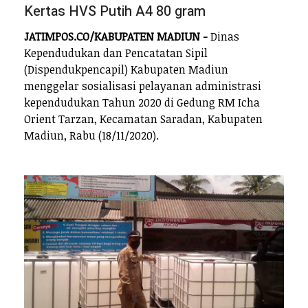
Kertas HVS Putih A4 80 gram
JATIMPOS.CO/KABUPATEN MADIUN -
Dinas
Kependudukan dan Pencatatan Sipil
(Dispendukpencapil) Kabupaten Madiun
menggelar sosialisasi pelayanan administrasi
kependudukan Tahun 2020 di Gedung RM Icha
Orient Tarzan, Kecamatan Saradan, Kabupaten
Madiun, Rabu (18/11/2020).