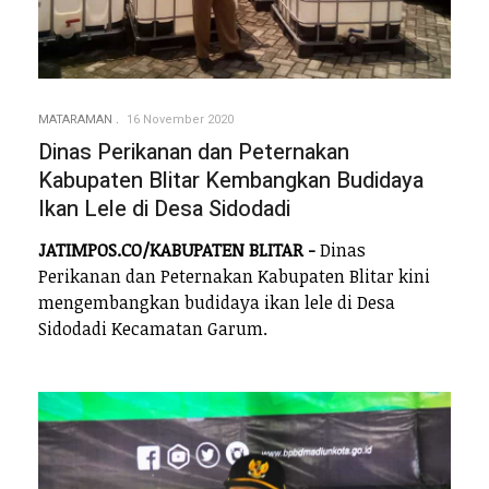
MATARAMAN
16 November 2020
Dinas Perikanan dan Peternakan
Kabupaten Blitar Kembangkan Budidaya
Ikan Lele di Desa Sidodadi
JATIMPOS.CO/KABUPATEN BLITAR -
Dinas
Perikanan dan Peternakan Kabupaten Blitar kini
mengembangkan budidaya ikan lele di Desa
Sidodadi Kecamatan Garum.