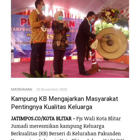
MATARAMAN
25 November 2020
Kampung KB Mengajarkan Masyarakat
Pentingnya Kualitas Keluarga
JATIMPOS.CO/KOTA BLITAR -
Pjs Wali Kota Blitar
Jumadi meresmikan kampung Keluarga
Berkualitas (KB) Berseri di Kelurahan Pakunden