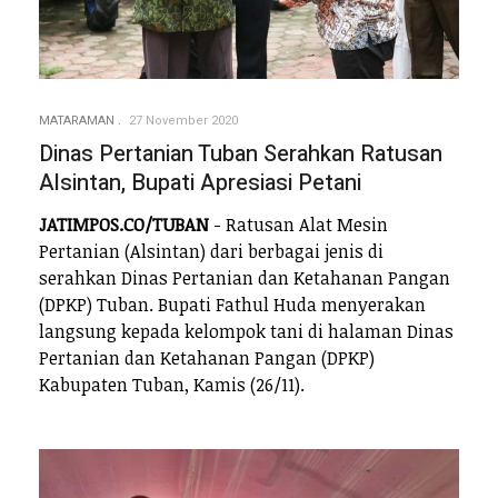
MATARAMAN
27 November 2020
Dinas Pertanian Tuban Serahkan Ratusan
Alsintan, Bupati Apresiasi Petani
JATIMPOS.CO/TUBAN
- Ratusan Alat Mesin
Pertanian (Alsintan) dari berbagai jenis di
serahkan Dinas Pertanian dan Ketahanan Pangan
(DPKP) Tuban. Bupati Fathul Huda menyerakan
langsung kepada kelompok tani di halaman Dinas
Pertanian dan Ketahanan Pangan (DPKP)
Kabupaten Tuban, Kamis (26/11).