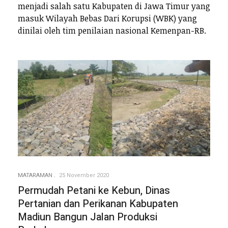
menjadi salah satu Kabupaten di Jawa Timur yang
masuk Wilayah Bebas Dari Korupsi (WBK) yang
dinilai oleh tim penilaian nasional Kemenpan-RB.
MATARAMAN
25 November 2020
Permudah Petani ke Kebun, Dinas
Pertanian dan Perikanan Kabupaten
Madiun Bangun Jalan Produksi