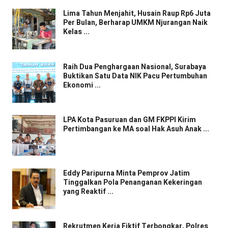
Lima Tahun Menjahit, Husain Raup Rp6 Juta
Per Bulan, Berharap UMKM Njurangan Naik
Kelas ...
Raih Dua Penghargaan Nasional, Surabaya
Buktikan Satu Data NIK Pacu Pertumbuhan
Ekonomi ...
LPA Kota Pasuruan dan GM FKPPI Kirim
Pertimbangan ke MA soal Hak Asuh Anak ...
Eddy Paripurna Minta Pemprov Jatim
Tinggalkan Pola Penanganan Kekeringan
yang Reaktif ...
Rekrutmen Kerja Fiktif Terbongkar, Polres