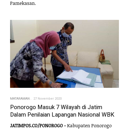
Pamekasan.
MATARAMAN
27 November 2020
Ponorogo Masuk 7 Wilayah di Jatim
Dalam Penilaian Lapangan Nasional WBK
JATIMPOS.CO/PONOROGO -
Kabupaten Ponorogo