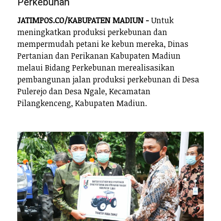
Perkebunan
JATIMPOS.CO/KABUPATEN MADIUN -
Untuk
meningkatkan produksi perkebunan dan
mempermudah petani ke kebun mereka, Dinas
Pertanian dan Perikanan Kabupaten Madiun
melaui Bidang Perkebunan merealisasikan
pembangunan jalan produksi perkebunan di Desa
Pulerejo dan Desa Ngale, Kecamatan
Pilangkenceng, Kabupaten Madiun.