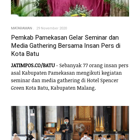
MATARAMAN
29 November 2020
Pemkab Pamekasan Gelar Seminar dan
Media Gathering Bersama Insan Pers di
Kota Batu
JATIMPOS.CO/BATU
- Sebanyak 77 orang insan pers
asal Kabupaten Pamekasan mengikuti kegiatan
seminar dan media gathering di Hotel Spencer
Green Kota Batu, Kabupaten Malang.