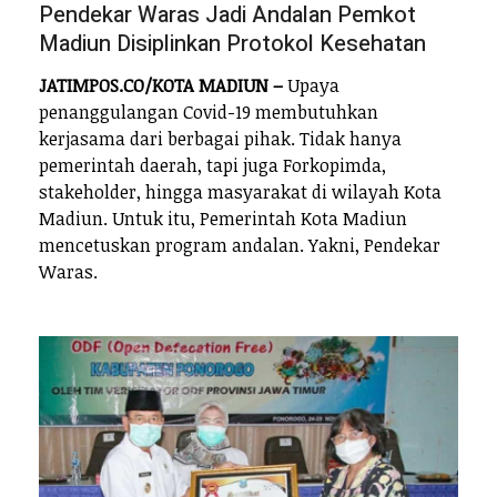
Pendekar Waras Jadi Andalan Pemkot
Madiun Disiplinkan Protokol Kesehatan
JATIMPOS.CO/KOTA MADIUN –
Upaya
penanggulangan Covid-19 membutuhkan
kerjasama dari berbagai pihak. Tidak hanya
pemerintah daerah, tapi juga Forkopimda,
stakeholder, hingga masyarakat di wilayah Kota
Madiun. Untuk itu, Pemerintah Kota Madiun
mencetuskan program andalan. Yakni, Pendekar
Waras.