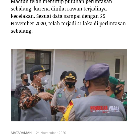
Madiun telah menutup puluhan perlintasan
sebidang, karena dinilai rawan terjadinya
kecelakan. Sesuai data sampai dengan 25
November 2020, telah terjadi 41 laka di perlintasan
sebidang.
MATARAMAN
24 November 2020