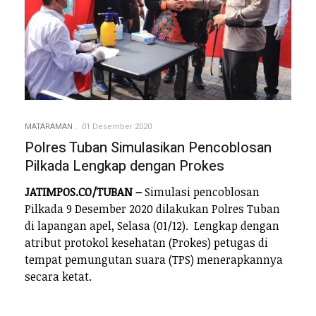
MATARAMAN
01 Desember 2020
Polres Tuban Simulasikan Pencoblosan
Pilkada Lengkap dengan Prokes
JATIMPOS.CO/TUBAN –
Simulasi pencoblosan
Pilkada 9 Desember 2020 dilakukan Polres Tuban
di lapangan apel, Selasa (01/12). Lengkap dengan
atribut protokol kesehatan (Prokes) petugas di
tempat pemungutan suara (TPS) menerapkannya
secara ketat.