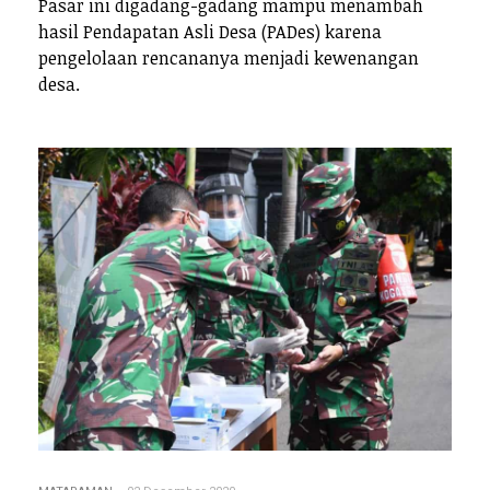
Pasar ini digadang-gadang mampu menambah
hasil Pendapatan Asli Desa (PADes) karena
pengelolaan rencananya menjadi kewenangan
desa.