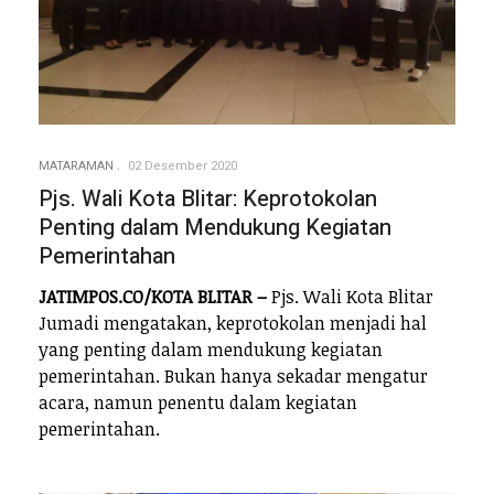
MATARAMAN
02 Desember 2020
Pjs. Wali Kota Blitar: Keprotokolan
Penting dalam Mendukung Kegiatan
Pemerintahan
JATIMPOS.CO/KOTA BLITAR –
Pjs. Wali Kota Blitar
Jumadi mengatakan, keprotokolan menjadi hal
yang penting dalam mendukung kegiatan
pemerintahan. Bukan hanya sekadar mengatur
acara, namun penentu dalam kegiatan
pemerintahan.