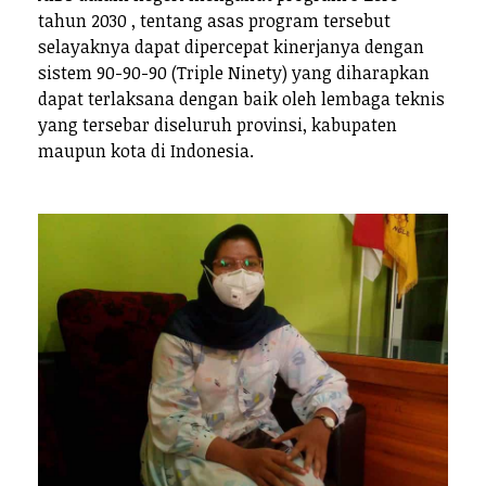
tahun 2030 , tentang asas program tersebut
selayaknya dapat dipercepat kinerjanya dengan
sistem 90-90-90 (Triple Ninety) yang diharapkan
dapat terlaksana dengan baik oleh lembaga teknis
yang tersebar diseluruh provinsi, kabupaten
maupun kota di Indonesia.