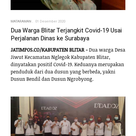
MATARAMAN
01 Desember 2020
Dua Warga Blitar Terjangkit Covid-19 Usai
Perjalanan Dinas ke Surabaya
JATIMPOS.CO/KABUPATEN BLITAR -
Dua warga Desa
Jiwut Kecamatan Nglegok Kabupaten Blitar,
dinyatakan positif Covid-19. Keduanya merupakan
penduduk dari dua dusun yang berbeda, yakni
Dusun Bendil dan Dusun Ngrobyong.