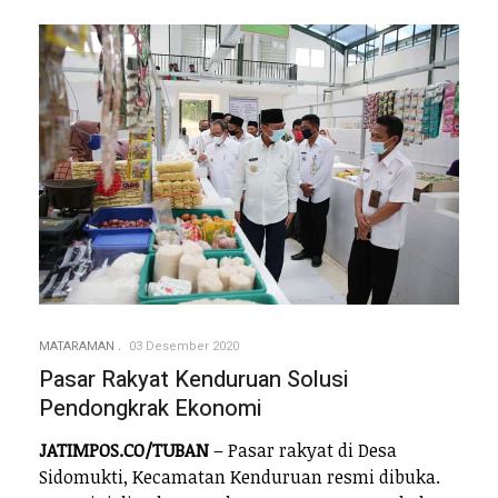
MATARAMAN
03 Desember 2020
Pasar Rakyat Kenduruan Solusi
Pendongkrak Ekonomi
JATIMPOS.CO/TUBAN
– Pasar rakyat di Desa
Sidomukti, Kecamatan Kenduruan resmi dibuka.