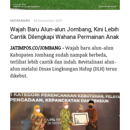
MATARAMAN
04 Desember 2021
Wajah Baru Alun-alun Jombang, Kini Lebih
Cantik Dilengkapi Wahana Permainan Anak
JATIMPOS.CO/JOMBANG -
Wajah baru alun-alun
Kabupaten Jombang sudah nampak berbeda,
terlihat lebih cantik dan indah. Revitalisasi alun-
alun melalui Dinas Lingkungan Hidup (DLH) terus
dikebut.