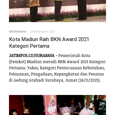
MATARAMAN
27 November 2021
Kota Madiun Raih BKN Award 2021
Kategori Pertama
JATIMPOS.CO/SURABAYA -
Pemerintah Kota
(Pemkot) Madiun meraih BKN Award 2021 Kategori
Pertama. Yakni, kategori Perencanaan Kebutuhan,
Pelayanan, Pengadaan, Kepangkatan dan Pensiun
di Gedung Grahadi Surabaya, Jumat (26/11/2021).