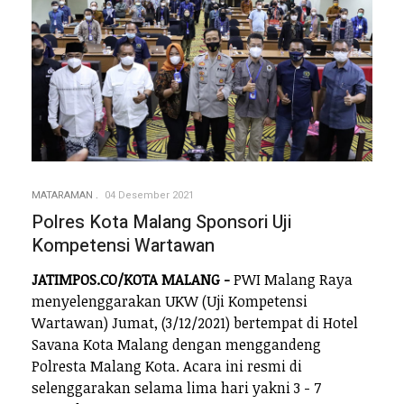
MATARAMAN
04 Desember 2021
Polres Kota Malang Sponsori Uji
Kompetensi Wartawan
JATIMPOS.CO/KOTA MALANG -
PWI Malang Raya
menyelenggarakan UKW (Uji Kompetensi
Wartawan) Jumat, (3/12/2021) bertempat di Hotel
Savana Kota Malang dengan menggandeng
Polresta Malang Kota. Acara ini resmi di
selenggarakan selama lima hari yakni 3 - 7