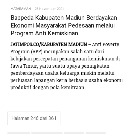
MATARAMAN
25 November 2021
Bappeda Kabupaten Madiun Berdayakan
Ekonomi Masyarakat Pedesaan melalui
Program Anti Kemiskinan
JATIMPOS.CO/KABUPATEN MADIUN –
Anti Poverty
Program (APP) merupakan salah satu dari
kebijakan percepatan penanganan kemiskinan di
Jawa Timur, yaitu suatu upaya peningkatan
pemberdayaan usaha keluarga miskin melalui
perluasan lapangan kerja berbasis usaha ekonomi
produktif dengan pola kemitraan.
Halaman 246 dari 361