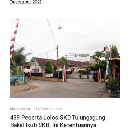
Desember 2021.
MATARAMAN
01 Desember 2021
439 Peserta Lolos SKD Tulungagung
Bakal Ikuti SKB. Ini Ketentuannya