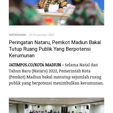
MATARAMAN
02 Desember 2021
Peringatan Nataru, Pemkot Madiun Bakal
Tutup Ruang Publik Yang Berpotensi
Kerumunan
JATIMPOS.CO/KOTA MADIUN -
Selama Natal dan
Tahun Baru (Nataru) 2022, Pemerintah Kota
(Pemkot) Madiun bakal menutup sejumlah ruang
publik yang berpotensi menimbulkan kerumunan.