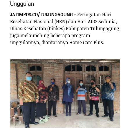
Unggulan
JATIMPOS.CO/TULUNGAGUNG -
Peringatan Hari
Kesehatan Nasional (HKN) dan Hari AIDS sedunia,
Dinas Kesehatan (Dinkes) Kabupaten Tulungagung
juga melaunching beberapa program
unggulannya, diantaranya Home Care Plus.