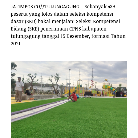
JATIMPOS.CO//TULUNGAGUNG – Sebanyak 439
peserta yang lolos dalam seleksi kompetensi
dasar (SKD) bakal menjalani Seleksi Kompetensi
Bidang (SKB) penerimaan CPNS kabupaten
tulungagung tanggal 15 Desember, formasi Tahun
2021.