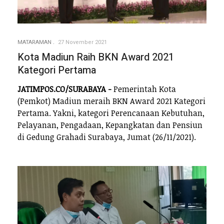
MATARAMAN
27 November 2021
Kota Madiun Raih BKN Award 2021
Kategori Pertama
JATIMPOS.CO/SURABAYA -
Pemerintah Kota
(Pemkot) Madiun meraih BKN Award 2021 Kategori
Pertama. Yakni, kategori Perencanaan Kebutuhan,
Pelayanan, Pengadaan, Kepangkatan dan Pensiun
di Gedung Grahadi Surabaya, Jumat (26/11/2021).