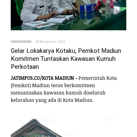
MATARAMAN
25 November 2021
Gelar Lokakarya Kotaku, Pemkot Madiun
Komitmen Tuntaskan Kawasan Kumuh
Perkotaan
JATIMPOS.CO/KOTA MADIUN -
Pemerintah Kota
(Pemkot) Madiun terus berkomitmen
menuntaskan kawasan kumuh diseluruh
kelurahan yang ada di Kota Madiun.