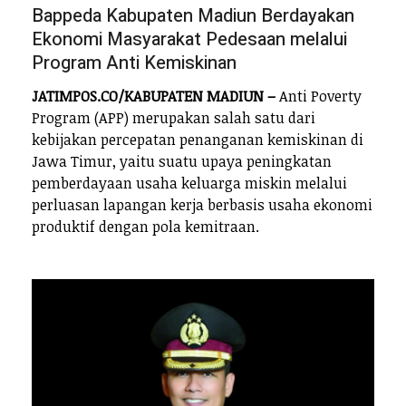
Bappeda Kabupaten Madiun Berdayakan
Ekonomi Masyarakat Pedesaan melalui
Program Anti Kemiskinan
JATIMPOS.CO/KABUPATEN MADIUN –
Anti Poverty
Program (APP) merupakan salah satu dari
kebijakan percepatan penanganan kemiskinan di
Jawa Timur, yaitu suatu upaya peningkatan
pemberdayaan usaha keluarga miskin melalui
perluasan lapangan kerja berbasis usaha ekonomi
produktif dengan pola kemitraan.