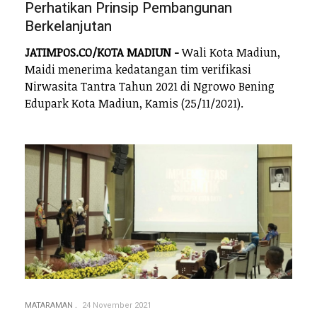
Perhatikan Prinsip Pembangunan
Berkelanjutan
JATIMPOS.CO/KOTA MADIUN -
Wali Kota Madiun,
Maidi menerima kedatangan tim verifikasi
Nirwasita Tantra Tahun 2021 di Ngrowo Bening
Edupark Kota Madiun, Kamis (25/11/2021).
MATARAMAN
24 November 2021