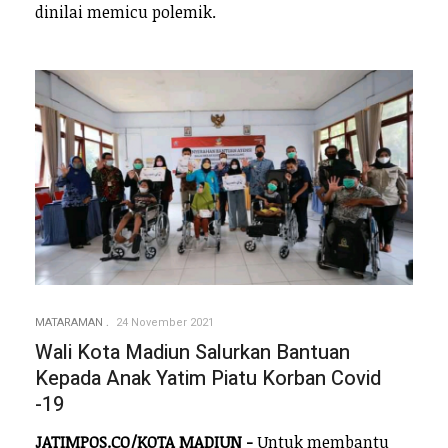
dinilai memicu polemik.
MATARAMAN
24 November 2021
Wali Kota Madiun Salurkan Bantuan
Kepada Anak Yatim Piatu Korban Covid
-19
JATIMPOS.CO/KOTA MADIUN -
Untuk membantu