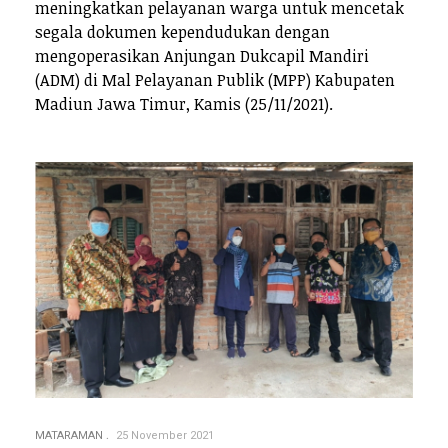
meningkatkan pelayanan warga untuk mencetak
segala dokumen kependudukan dengan
mengoperasikan Anjungan Dukcapil Mandiri
(ADM) di Mal Pelayanan Publik (MPP) Kabupaten
Madiun Jawa Timur, Kamis (25/11/2021).
MATARAMAN
25 November 2021