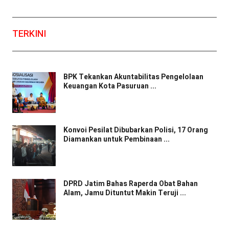
TERKINI
BPK Tekankan Akuntabilitas Pengelolaan
Keuangan Kota Pasuruan ...
Konvoi Pesilat Dibubarkan Polisi, 17 Orang
Diamankan untuk Pembinaan ...
DPRD Jatim Bahas Raperda Obat Bahan
Alam, Jamu Dituntut Makin Teruji ...