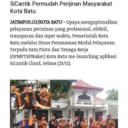
SiCantik Permudah Perijinan Masyarakat
Kota Batu
JATIMPOS.CO/KOTA BATU -
Upaya mengoptimalkan
pelayanan perizinan yang profesional, efektif,
transparan dan tepat waktu, Pemerintah Kota
Batu melalui Dinas Penanaman Modal Pelayanan
Terpadu Satu Pintu dan Tenaga Kerja
(DPMPTSPNaker) Kota Batu me-launching aplikasi
SiCantik Cloud, Selasa (23/11).