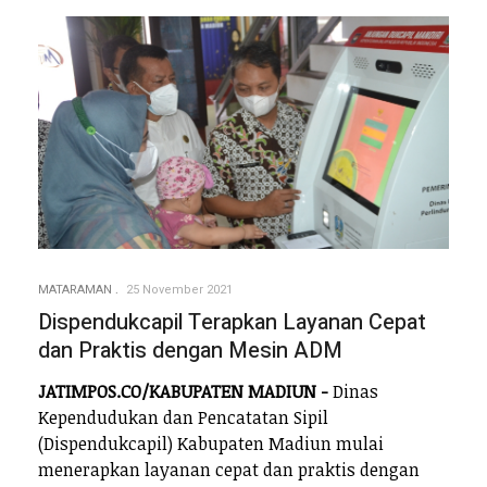
MATARAMAN
25 November 2021
Dispendukcapil Terapkan Layanan Cepat
dan Praktis dengan Mesin ADM
JATIMPOS.CO/KABUPATEN MADIUN -
Dinas
Kependudukan dan Pencatatan Sipil
(Dispendukcapil) Kabupaten Madiun mulai
menerapkan layanan cepat dan praktis dengan