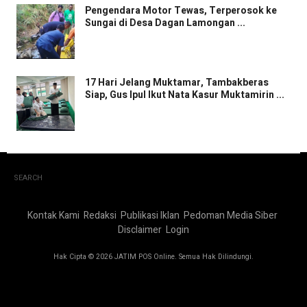
Pengendara Motor Tewas, Terperosok ke
Sungai di Desa Dagan Lamongan ...
17 Hari Jelang Muktamar, Tambakberas
Siap, Gus Ipul Ikut Nata Kasur Muktamirin ...
SEARCH
Kontak Kami
Redaksi
Publikasi Iklan
Pedoman Media Siber
Disclaimer
Login
Hak Cipta © 2026 JATIM POS Online. Semua Hak Dilindungi.