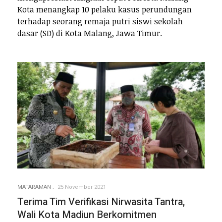
Kota menangkap 10 pelaku kasus perundungan
terhadap seorang remaja putri siswi sekolah
dasar (SD) di Kota Malang, Jawa Timur.
MATARAMAN
25 November 2021
Terima Tim Verifikasi Nirwasita Tantra,
Wali Kota Madiun Berkomitmen