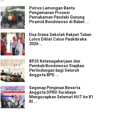
Polres Lamongan Bantu
Pengamanan Prosesi
Pemakaman Pendaki Gunung
Piramid Bondowoso di Babat ...
Dua Siswa Sekolah Rakyat Tuban
Lolos Diklat Calon Paskibraka
2026 ...
BPJS Ketenagakerjaan dan
Pemkab Bondowoso Siapkan
Perlindungan bagi Seluruh
Anggota BPD ...
Segenap Pimpinan Beserta
Anggota DPRD Surabaya
Mengucapkan Selamat HUT ke 81
RI ...