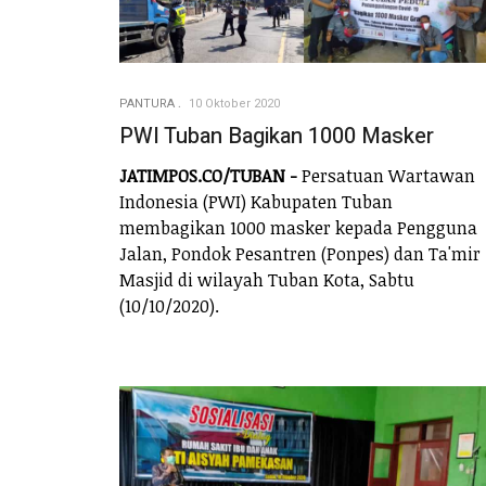
PANTURA
10 Oktober 2020
PWI Tuban Bagikan 1000 Masker
JATIMPOS.CO/TUBAN -
Persatuan Wartawan
Indonesia (PWI) Kabupaten Tuban
membagikan 1000 masker kepada Pengguna
Jalan, Pondok Pesantren (Ponpes) dan Ta'mir
Masjid di wilayah Tuban Kota, Sabtu
(10/10/2020).