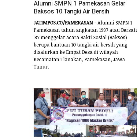
Alumni SMPN 1 Pamekasan Gelar
Baksos 10 Tangki Air Bersih
JATIMPOS.CO/PAMEKASAN -
Alumni SMPN 1
Pamekasan tahun angkatan 1987 atau Bersat
'87 menggelar acara Bakti Sosial (Baksos)
berupa bantuan 10 tangki air bersih yang
disalurkan ke Empat Desa di wilayah
Kecamatan Tlanakan, Pamekasan, Jawa
Timur.