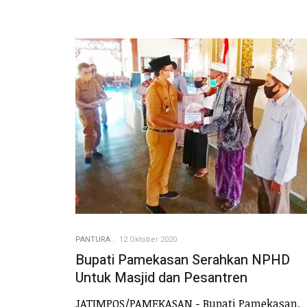
PANTURA
12 Oktober 2020
Bupati Pamekasan Serahkan NPHD
Untuk Masjid dan Pesantren
JATIMPOS/PAMEKASAN - Bupati Pamekasan,