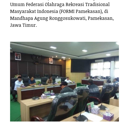
Umum Federasi Olahraga Rekreasi Tradisional
Masyarakat Indonesia (FORMI Pamekasan), di
Mandhapa Agung Ronggosukowati, Pamekasan,
Jawa Timur.