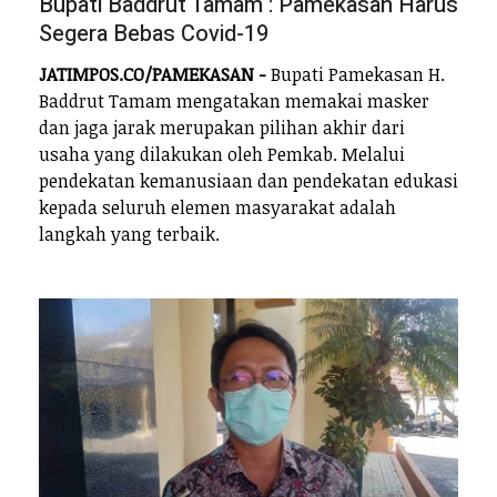
Bupati Baddrut Tamam : Pamekasan Harus
Segera Bebas Covid-19
JATIMPOS.CO/PAMEKASAN -
Bupati Pamekasan H.
Baddrut Tamam mengatakan memakai masker
dan jaga jarak merupakan pilihan akhir dari
usaha yang dilakukan oleh Pemkab. Melalui
pendekatan kemanusiaan dan pendekatan edukasi
kepada seluruh elemen masyarakat adalah
langkah yang terbaik.