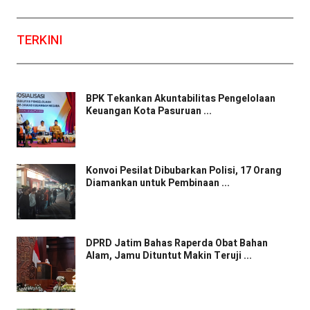
TERKINI
BPK Tekankan Akuntabilitas Pengelolaan
Keuangan Kota Pasuruan ...
Konvoi Pesilat Dibubarkan Polisi, 17 Orang
Diamankan untuk Pembinaan ...
DPRD Jatim Bahas Raperda Obat Bahan
Alam, Jamu Dituntut Makin Teruji ...