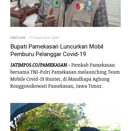
PANTURA
17 September 2020
Bupati Pamekasan Luncurkan Mobil
Pemburu Pelanggar Covid-19
JATIMPOS.CO/PAMEKASAN -
Pemkab Pamekasan
bersama TNI-Polri Pamekasan melaunching Team
Mobile Covid-19 Hunter, di Mandhapa Aghung
Ronggosukowati Pamekasan, Jawa Timur.