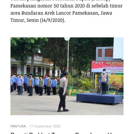
Pamekasan nomor 50 tahun 2020 di sebelah timur
area Bundaran Arek Lancor Pamekasan, Jawa
Timur, Senin (14/9/2020).
PANTURA
17 September 2020