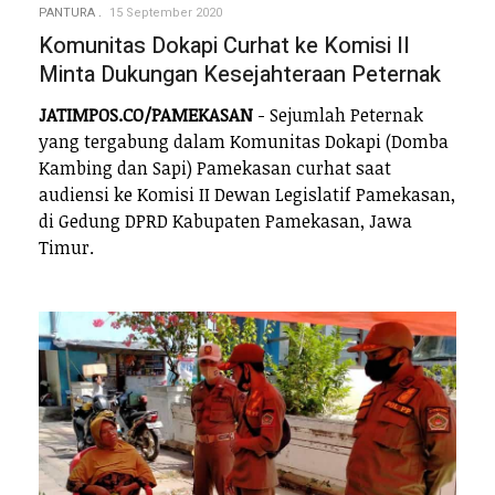
PANTURA
15 September 2020
Komunitas Dokapi Curhat ke Komisi II
Minta Dukungan Kesejahteraan Peternak
JATIMPOS.CO/PAMEKASAN
- Sejumlah Peternak
yang tergabung dalam Komunitas Dokapi (Domba
Kambing dan Sapi) Pamekasan curhat saat
audiensi ke Komisi II Dewan Legislatif Pamekasan,
di Gedung DPRD Kabupaten Pamekasan, Jawa
Timur.