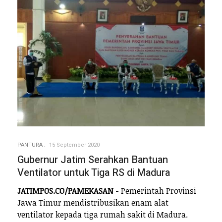
PANTURA
15 September 2020
Gubernur Jatim Serahkan Bantuan
Ventilator untuk Tiga RS di Madura
JATIMPOS.CO/PAMEKASAN
- Pemerintah Provinsi
Jawa Timur mendistribusikan enam alat
ventilator kepada tiga rumah sakit di Madura.