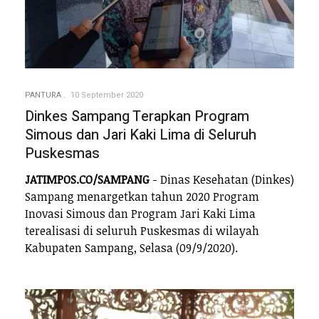
PANTURA
10 September 2020
Dinkes Sampang Terapkan Program
Simous dan Jari Kaki Lima di Seluruh
Puskesmas
JATIMPOS.CO/SAMPANG
- Dinas Kesehatan (Dinkes)
Sampang menargetkan tahun 2020 Program
Inovasi Simous dan Program Jari Kaki Lima
terealisasi di seluruh Puskesmas di wilayah
Kabupaten Sampang, Selasa (09/9/2020).