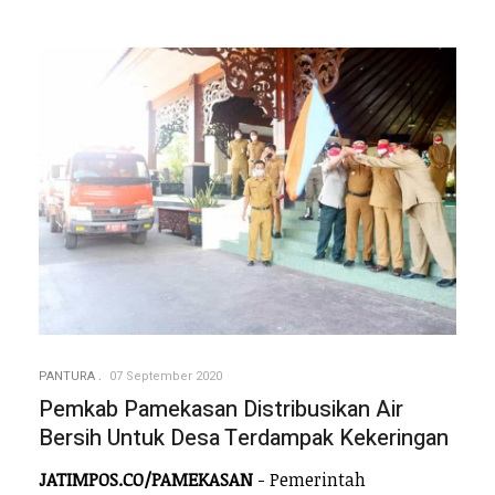
PANTURA
07 September 2020
Pemkab Pamekasan Distribusikan Air
Bersih Untuk Desa Terdampak Kekeringan
JATIMPOS.CO/PAMEKASAN
- Pemerintah