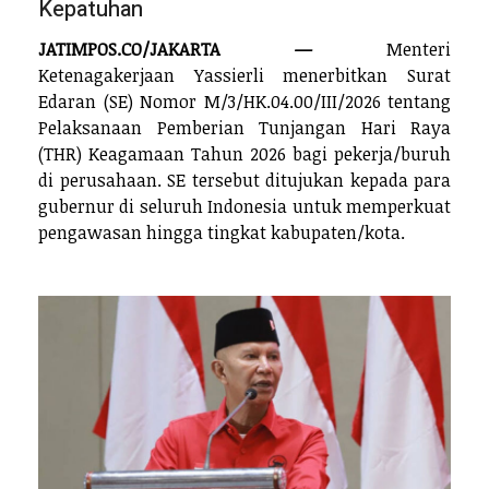
Kepatuhan
JATIMPOS.CO/JAKARTA —
Menteri
Ketenagakerjaan Yassierli menerbitkan Surat
Edaran (SE) Nomor M/3/HK.04.00/III/2026 tentang
Pelaksanaan Pemberian Tunjangan Hari Raya
(THR) Keagamaan Tahun 2026 bagi pekerja/buruh
di perusahaan. SE tersebut ditujukan kepada para
gubernur di seluruh Indonesia untuk memperkuat
pengawasan hingga tingkat kabupaten/kota.