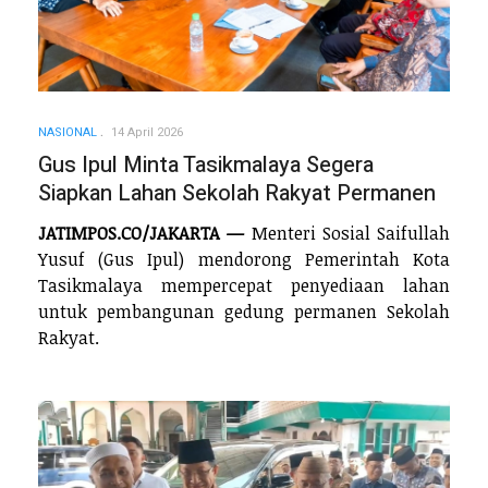
NASIONAL
14 April 2026
Gus Ipul Minta Tasikmalaya Segera
Siapkan Lahan Sekolah Rakyat Permanen
JATIMPOS.CO/JAKARTA —
Menteri Sosial Saifullah
Yusuf (Gus Ipul) mendorong Pemerintah Kota
Tasikmalaya mempercepat penyediaan lahan
untuk pembangunan gedung permanen Sekolah
Rakyat.