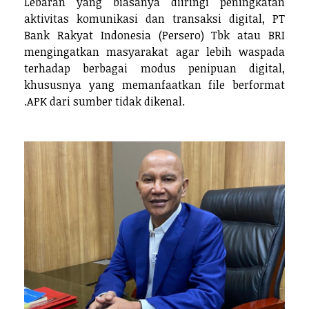
Lebaran yang biasanya diiringi peningkatan
aktivitas komunikasi dan transaksi digital, PT
Bank Rakyat Indonesia (Persero) Tbk atau BRI
mengingatkan masyarakat agar lebih waspada
terhadap berbagai modus penipuan digital,
khususnya yang memanfaatkan file berformat
.APK dari sumber tidak dikenal.