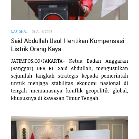
NASIONAL
01 April 2026
Said Abdullah Usul Hentikan Kompensasi
Listrik Orang Kaya
JATIMPOS.CO/JAKARTA- Ketua Badan Anggaran
(Banggar) DPR RI, Said Abdullah, mengusulkan
sejumlah langkah strategis kepada pemerintah
untuk menjaga stabilitas ekonomi nasional di
tengah memanasnya konflik geopolitik global,
khususnya di kawasan Timur Tengah.