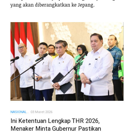
yang akan diberangkatkan ke Jepang.
NASIONAL
03 Maret 2026
Ini Ketentuan Lengkap THR 2026,
Menaker Minta Gubernur Pastikan