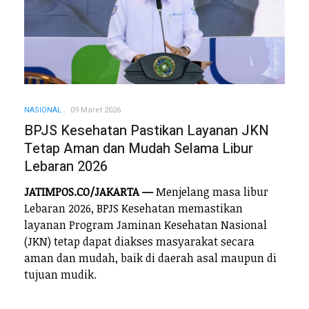
NASIONAL
09 Maret 2026
BPJS Kesehatan Pastikan Layanan JKN
Tetap Aman dan Mudah Selama Libur
Lebaran 2026
JATIMPOS.CO/JAKARTA —
Menjelang masa libur
Lebaran 2026, BPJS Kesehatan memastikan
layanan Program Jaminan Kesehatan Nasional
(JKN) tetap dapat diakses masyarakat secara
aman dan mudah, baik di daerah asal maupun di
tujuan mudik.