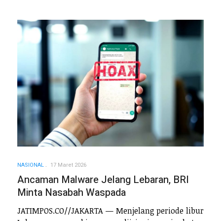
NASIONAL
17 Maret 2026
Ancaman Malware Jelang Lebaran, BRI
Minta Nasabah Waspada
JATIMPOS.CO//JAKARTA — Menjelang periode libur