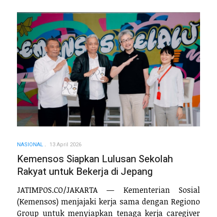
NASIONAL
13 April 2026
Kemensos Siapkan Lulusan Sekolah
Rakyat untuk Bekerja di Jepang
JATIMPOS.CO/JAKARTA — Kementerian Sosial
(Kemensos) menjajaki kerja sama dengan Regiono
Group untuk menyiapkan tenaga kerja caregiver