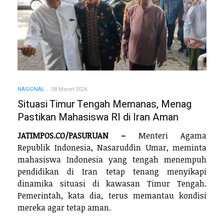
NASIONAL
08 Maret 2026
Situasi Timur Tengah Memanas, Menag
Pastikan Mahasiswa RI di Iran Aman
JATIMPOS.CO/PASURUAN –
Menteri Agama
Republik Indonesia, Nasaruddin Umar, meminta
mahasiswa Indonesia yang tengah menempuh
pendidikan di Iran tetap tenang menyikapi
dinamika situasi di kawasan Timur Tengah.
Pemerintah, kata dia, terus memantau kondisi
mereka agar tetap aman.