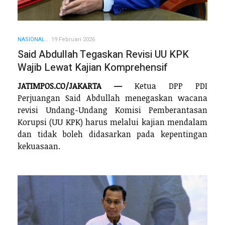
NASIONAL
19 Februari 2026
Said Abdullah Tegaskan Revisi UU KPK
Wajib Lewat Kajian Komprehensif
JATIMPOS.CO/JAKARTA —
Ketua DPP PDI
Perjuangan Said Abdullah menegaskan wacana
revisi Undang-Undang Komisi Pemberantasan
Korupsi (UU KPK) harus melalui kajian mendalam
dan tidak boleh didasarkan pada kepentingan
kekuasaan.