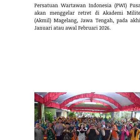
Persatuan Wartawan Indonesia (PWI) Pus
akan menggelar retret di Akademi Milit
(Akmil) Magelang, Jawa Tengah, pada akh
Januari atau awal Februari 2026.