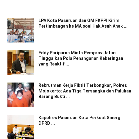
LPA Kota Pasuruan dan GM FKPPI Kirim
Pertimbangan ke MA soal Hak Asuh Anak ...
Eddy Paripurna Minta Pemprov Jatim
Tinggalkan Pola Penanganan Kekeringan
yang Reaktif ...
Rekrutmen Kerja Fiktif Terbongkar, Polres
Mojokerto: Ada Tiga Tersangka dan Puluhan
Barang Bukti ...
Kapolres Pasuruan Kota Perkuat Sinergi
DPRD ...