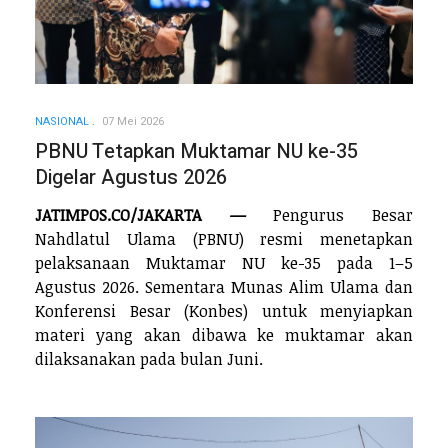
NASIONAL
07 Mei 2026
PBNU Tetapkan Muktamar NU ke-35
Digelar Agustus 2026
JATIMPOS.CO/JAKARTA —
Pengurus Besar
Nahdlatul Ulama (PBNU) resmi menetapkan
pelaksanaan Muktamar NU ke-35 pada 1–5
Agustus 2026. Sementara Munas Alim Ulama dan
Konferensi Besar (Konbes) untuk menyiapkan
materi yang akan dibawa ke muktamar akan
dilaksanakan pada bulan Juni.