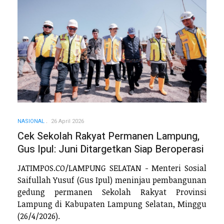
NASIONAL
26 April 2026
Cek Sekolah Rakyat Permanen Lampung,
Gus Ipul: Juni Ditargetkan Siap Beroperasi
JATIMPOS.CO/LAMPUNG SELATAN - Menteri Sosial
Saifullah Yusuf (Gus Ipul) meninjau pembangunan
gedung permanen Sekolah Rakyat Provinsi
Lampung di Kabupaten Lampung Selatan, Minggu
(26/4/2026).