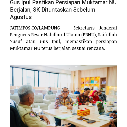
Gus Ipul Pastikan Persiapan Muktamar NU
Berjalan, SK Dituntaskan Sebelum
Agustus
JATIMPOS.CO/LAMPUNG — Sekretaris Jenderal
Pengurus Besar Nahdlatul Ulama (PBNU), Saifullah
Yusuf atau Gus Ipul, memastikan persiapan
Muktamar NU terus berjalan sesuai rencana.