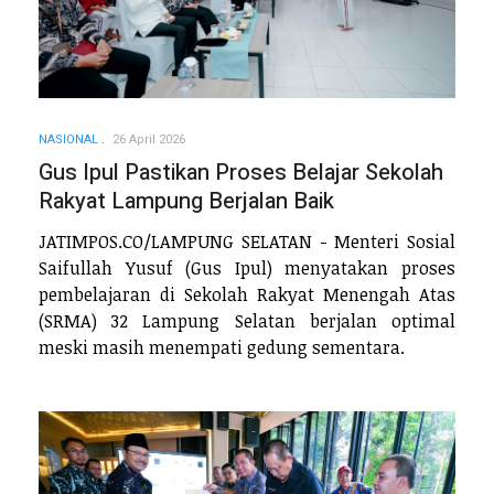
NASIONAL
26 April 2026
Gus Ipul Pastikan Proses Belajar Sekolah
Rakyat Lampung Berjalan Baik
JATIMPOS.CO/LAMPUNG SELATAN - Menteri Sosial
Saifullah Yusuf (Gus Ipul) menyatakan proses
pembelajaran di Sekolah Rakyat Menengah Atas
(SRMA) 32 Lampung Selatan berjalan optimal
meski masih menempati gedung sementara.