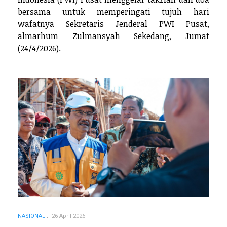
bersama untuk memperingati tujuh hari
wafatnya Sekretaris Jenderal PWI Pusat,
almarhum Zulmansyah Sekedang, Jumat
(24/4/2026).
NASIONAL
26 April 2026