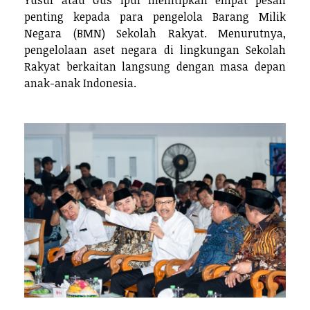
penting kepada para pengelola Barang Milik
Negara (BMN) Sekolah Rakyat. Menurutnya,
pengelolaan aset negara di lingkungan Sekolah
Rakyat berkaitan langsung dengan masa depan
anak-anak Indonesia.