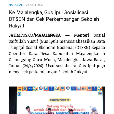
NASIONAL
24 April 2026
Ke Majalengka, Gus Ipul Sosialisasi
DTSEN dan Cek Perkembangan Sekolah
Rakyat
JATIMPOS.CO/MAJALENGKA —
Menteri Sosial
Saifullah Yusuf (Gus Ipul) mensosialisasikan Data
Tunggal Sosial Ekonomi Nasional (DTSEN) kepada
Operator Data Desa Kabupaten Majalengka di
Gelanggang Guru Muda, Majalengka, Jawa Barat,
Jumat (24/4/2026). Usai sosialisasi, Gus Ipul juga
mengecek perkembangan Sekolah Rakyat.