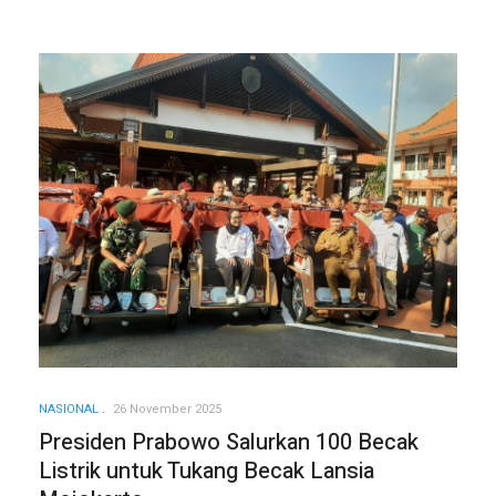
NASIONAL
26 November 2025
Presiden Prabowo Salurkan 100 Becak
Listrik untuk Tukang Becak Lansia