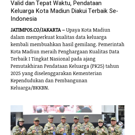
Valid dan Tepat Waktu, Pendataan
Keluarga Kota Madiun Diakui Terbaik Se-
Indonesia
JATIMPOS.CO/JAKARTA –
Upaya Kota Madiun
dalam memperkuat kualitas data keluarga
kembali membuahkan hasil gemilang. Pemerintah
Kota Madiun meraih Penghargaan Kualitas Data
Terbaik I Tingkat Nasional pada ajang
Pemutakhiran Pendataan Keluarga (PK25) tahun
2025 yang diselenggarakan Kementerian
Kependudukan dan Pembangunan
Keluarga/BKKBN.