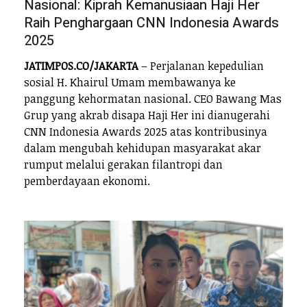
Nasional: Kiprah Kemanusiaan Haji Her
Raih Penghargaan CNN Indonesia Awards
2025
JATIMPOS.CO/JAKARTA
– Perjalanan kepedulian
sosial H. Khairul Umam membawanya ke
panggung kehormatan nasional. CEO Bawang Mas
Grup yang akrab disapa Haji Her ini dianugerahi
CNN Indonesia Awards 2025 atas kontribusinya
dalam mengubah kehidupan masyarakat akar
rumput melalui gerakan filantropi dan
pemberdayaan ekonomi.