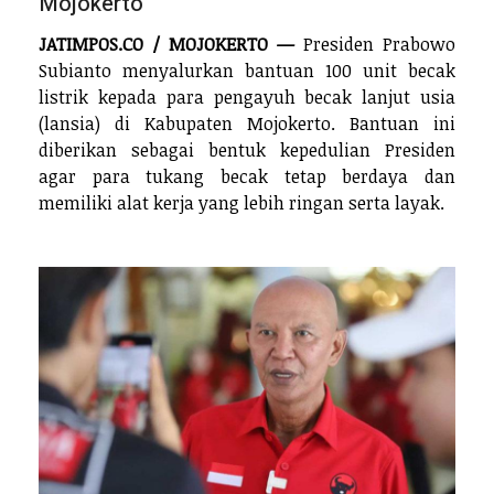
Mojokerto
JATIMPOS.CO / MOJOKERTO —
Presiden Prabowo
Subianto menyalurkan bantuan 100 unit becak
listrik kepada para pengayuh becak lanjut usia
(lansia) di Kabupaten Mojokerto. Bantuan ini
diberikan sebagai bentuk kepedulian Presiden
agar para tukang becak tetap berdaya dan
memiliki alat kerja yang lebih ringan serta layak.