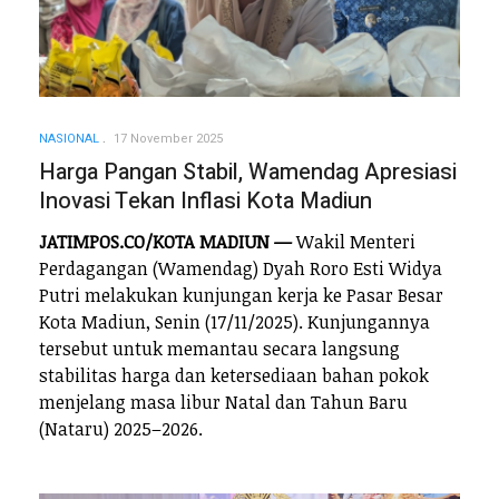
NASIONAL
17 November 2025
Harga Pangan Stabil, Wamendag Apresiasi
Inovasi Tekan Inflasi Kota Madiun
JATIMPOS.CO/KOTA MADIUN —
Wakil Menteri
Perdagangan (Wamendag) Dyah Roro Esti Widya
Putri melakukan kunjungan kerja ke Pasar Besar
Kota Madiun, Senin (17/11/2025). Kunjungannya
tersebut untuk memantau secara langsung
stabilitas harga dan ketersediaan bahan pokok
menjelang masa libur Natal dan Tahun Baru
(Nataru) 2025–2026.