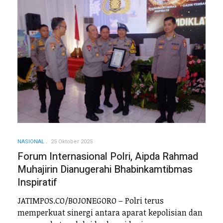
NASIONAL
25 Oktober 2025
Forum Internasional Polri, Aipda Rahmad
Muhajirin Dianugerahi Bhabinkamtibmas
Inspiratif
JATIMPOS.CO/BOJONEGORO – Polri terus
memperkuat sinergi antara aparat kepolisian dan