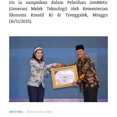
itu ia sampaikan dalam Pelatihan GenMetic
(Generasi Melek Teknologi) oleh Kementerian
Ekonomi Kreatif RI di Trenggalek, Minggu
(16/11/2025).
NASIONAL
26 November 2025