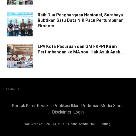
Raih Dua Penghargaan Nasional, Surabaya
Buktikan Satu Data NIK Pacu Pertumbuhan
Ekonomi ...
LPA Kota Pasuruan dan GM FKPPI Kirim
Pertimbangan ke MA soal Hak Asuh Anak ...
SEARCH
Kontak Kami
Redaksi
Publikasi Iklan
Pedoman Media Siber
Disclaimer
Login
Hak Cipta © 2026 JATIM POS Online. Semua Hak Dilindungi.