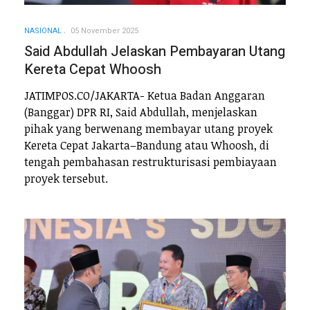
NASIONAL
05 November 2025
Said Abdullah Jelaskan Pembayaran Utang
Kereta Cepat Whoosh
JATIMPOS.CO/JAKARTA- Ketua Badan Anggaran
(Banggar) DPR RI, Said Abdullah, menjelaskan
pihak yang berwenang membayar utang proyek
Kereta Cepat Jakarta–Bandung atau Whoosh, di
tengah pembahasan restrukturisasi pembiayaan
proyek tersebut.