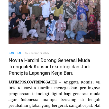
NASIONAL
16 November 2025
Novita Hardini Dorong Generasi Muda
Trenggalek Kuasai Teknologi dan Jadi
Pencipta Lapangan Kerja Baru
JATIMPOS.CO/TRENGGALEK –
Anggota Komisi VII
DPR RI Novita Hardini menegaskan pentingnya
penguasaan teknologi digital bagi generasi muda
agar Indonesia mampu bersaing di tengah
perubahan global yang bergerak sangat cepat. Hal