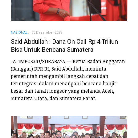
NASIONAL
03 Desember 2025
Said Abdullah : Dana On Call Rp 4 Triliun
Bisa Untuk Bencana Sumatera
JATIMPOS.CO/SURABAYA — Ketua Badan Anggaran
(Banggar) DPR RI, Said Abdullah, meminta
pemerintah mengambil langkah cepat dan
terintegrasi dalam menangani bencana banjir
besar dan tanah longsor yang melanda Aceh,
Sumatera Utara, dan Sumatera Barat.