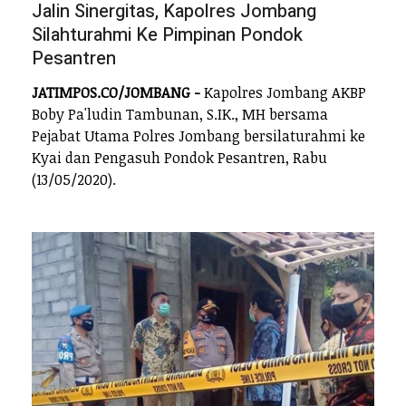
Jalin Sinergitas, Kapolres Jombang
Silahturahmi Ke Pimpinan Pondok
Pesantren
JATIMPOS.CO/JOMBANG -
Kapolres Jombang AKBP
Boby Pa'ludin Tambunan, S.IK., MH bersama
Pejabat Utama Polres Jombang bersilaturahmi ke
Kyai dan Pengasuh Pondok Pesantren, Rabu
(13/05/2020).