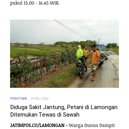
pukul 15.00 - 16.45 WIB.
PERISTIWA
29 Mei 2020
Diduga Sakit Jantung, Petani di Lamongan
Ditemukan Tewas di Sawah
JATIMPOS.CO/LAMONGAN -
Warga Dusun Dampit