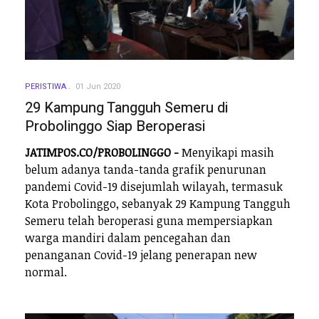
PERISTIWA
01 Jun 2020
29 Kampung Tangguh Semeru di
Probolinggo Siap Beroperasi
JATIMPOS.CO/PROBOLINGGO -
Menyikapi masih
belum adanya tanda-tanda grafik penurunan
pandemi Covid-19 disejumlah wilayah, termasuk
Kota Probolinggo, sebanyak 29 Kampung Tangguh
Semeru telah beroperasi guna mempersiapkan
warga mandiri dalam pencegahan dan
penanganan Covid-19 jelang penerapan new
normal.