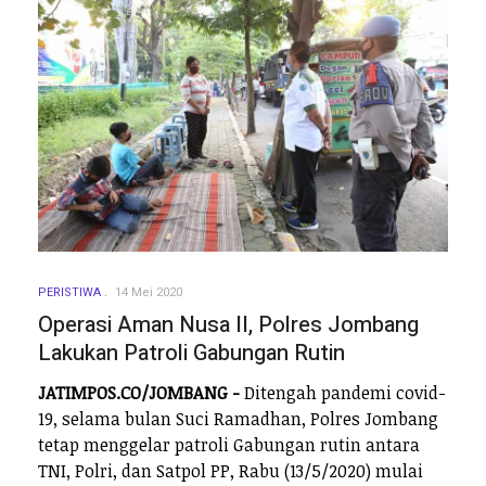
PERISTIWA
14 Mei 2020
Operasi Aman Nusa II, Polres Jombang
Lakukan Patroli Gabungan Rutin
JATIMPOS.CO/JOMBANG -
Ditengah pandemi covid-
19, selama bulan Suci Ramadhan, Polres Jombang
tetap menggelar patroli Gabungan rutin antara
TNI, Polri, dan Satpol PP, Rabu (13/5/2020) mulai