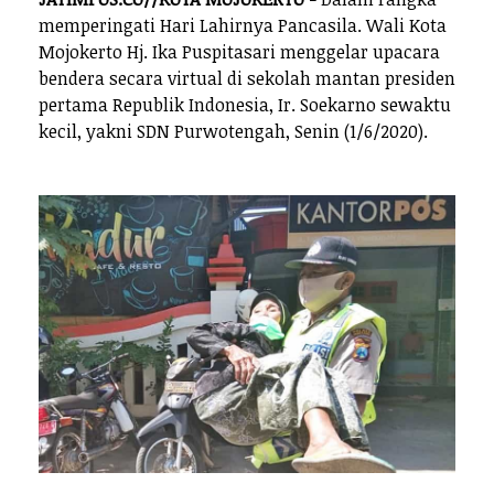
memperingati Hari Lahirnya Pancasila. Wali Kota
Mojokerto Hj. Ika Puspitasari menggelar upacara
bendera secara virtual di sekolah mantan presiden
pertama Republik Indonesia, Ir. Soekarno sewaktu
kecil, yakni SDN Purwotengah, Senin (1/6/2020).