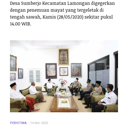
Desa Sumberjo Kecamatan Lamongan digegerkan
dengan penemuan mayat yang tergeletak di
tengah sawah, Kamis (28/05/2020) sekitar pukul
14.00 WIB.
PERISTIWA
14 Mei 2020