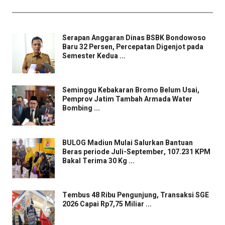
Serapan Anggaran Dinas BSBK Bondowoso
Baru 32 Persen, Percepatan Digenjot pada
Semester Kedua ...
Seminggu Kebakaran Bromo Belum Usai,
Pemprov Jatim Tambah Armada Water
Bombing ...
BULOG Madiun Mulai Salurkan Bantuan
Beras periode Juli-September, 107.231 KPM
Bakal Terima 30 Kg ...
Tembus 48 Ribu Pengunjung, Transaksi SGE
2026 Capai Rp7,75 Miliar ...