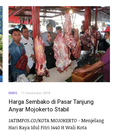
EKBIS
11 Desember 2018
Harga Sembako di Pasar Tanjung
Anyar Mojokerto Stabil
JATIMPOS.CO/KOTA MOJOKERTO - Menjelang
Hari Raya Idul Fitri 1440 H Wali Kota