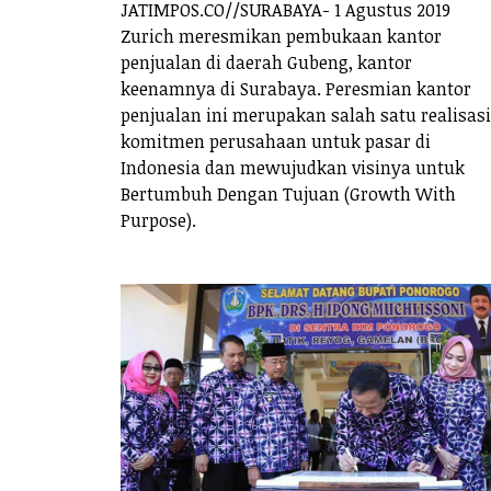
JATIMPOS.CO//SURABAYA- 1 Agustus 2019
Zurich meresmikan pembukaan kantor
penjualan di daerah Gubeng, kantor
keenamnya di Surabaya. Peresmian kantor
penjualan ini merupakan salah satu realisasi
komitmen perusahaan untuk pasar di
Indonesia dan mewujudkan visinya untuk
Bertumbuh Dengan Tujuan (Growth With
Purpose).