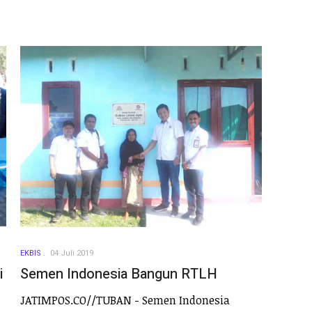
EKBIS
04 Juli 2019
i
Semen Indonesia Bangun RTLH
JATIMPOS.CO//TUBAN - Semen Indonesia