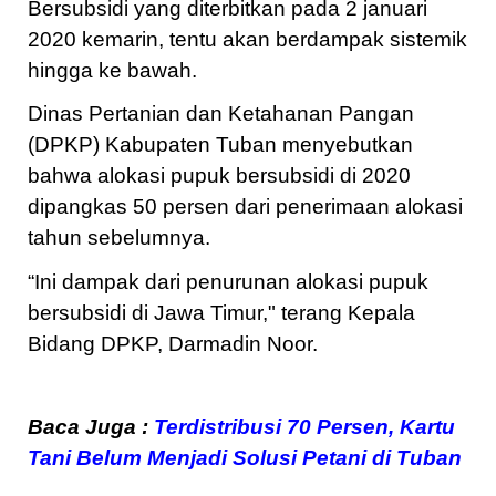
Bersubsidi yang diterbitkan pada 2 januari
2020 kemarin, tentu akan berdampak sistemik
hingga ke bawah.
Dinas Pertanian dan Ketahanan Pangan
(DPKP) Kabupaten Tuban menyebutkan
bahwa alokasi pupuk bersubsidi di 2020
dipangkas 50 persen dari penerimaan alokasi
tahun sebelumnya.
“Ini dampak dari penurunan alokasi pupuk
bersubsidi di Jawa Timur," terang Kepala
Bidang DPKP, Darmadin Noor.
Baca Juga
:
Terdistribusi 70 Persen, Kartu
Tani Belum Menjadi Solusi Petani di Tuban