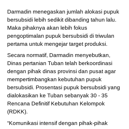
Darmadin menegaskan jumlah alokasi pupuk
bersubsidi lebih sedikit dibanding tahun lalu.
Maka pihaknya akan lebih fokus
pengoptimalan pupuk bersubsidi di triwulan
pertama untuk mengejar target produksi.
Secara normatif, Darmadin menyebutkan,
Dinas pertanian Tuban telah berkoordinasi
dengan pihak dinas provinsi dan pusat agar
mempertimbangkan kebutuhan pupuk
bersubsidi. Prosentasi pupuk bersubsidi yang
dialokasikan ke Tuban sebanyak 30 - 35
Rencana Definitif Kebutuhan Kelompok
(RDKK).
“Komunikasi intensif dengan pihak-pihak