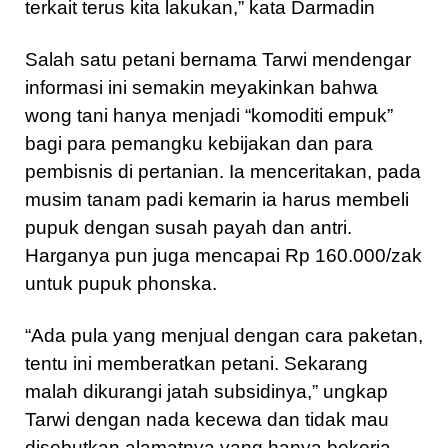
terkait terus kita lakukan,” kata Darmadin
Salah satu petani bernama Tarwi mendengar
informasi ini semakin meyakinkan bahwa
wong tani hanya menjadi “komoditi empuk”
bagi para pemangku kebijakan dan para
pembisnis di pertanian. Ia menceritakan, pada
musim tanam padi kemarin ia harus membeli
pupuk dengan susah payah dan antri.
Harganya pun juga mencapai Rp 160.000/zak
untuk pupuk phonska.
“Ada pula yang menjual dengan cara paketan,
tentu ini memberatkan petani. Sekarang
malah dikurangi jatah subsidinya,” ungkap
Tarwi dengan nada kecewa dan tidak mau
disebutkan alamatnya yang hanya bekerja