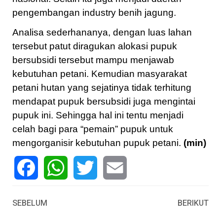
pengembangan industry benih jagung.
Analisa sederhananya, dengan luas lahan
tersebut patut diragukan alokasi pupuk
bersubsidi tersebut mampu menjawab
kebutuhan petani. Kemudian masyarakat
petani hutan yang sejatinya tidak terhitung
mendapat pupuk bersubsidi juga mengintai
pupuk ini. Sehingga hal ini tentu menjadi
celah bagi para “pemain” pupuk untuk
mengorganisir kebutuhan pupuk petani.
(min)
Facebook
WhatsApp
Twitter
Email
SEBELUM
BERIKUT