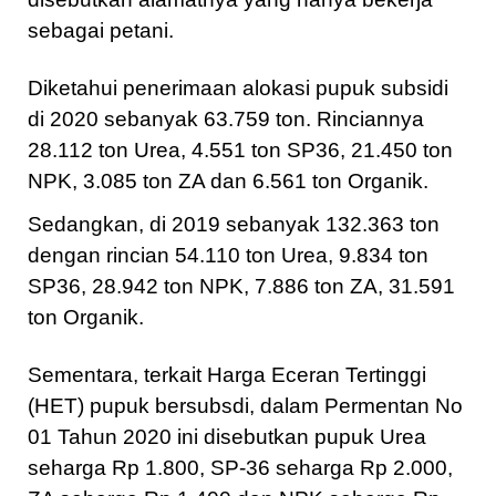
sebagai petani.
Diketahui penerimaan alokasi pupuk subsidi
di 2020 sebanyak 63.759 ton. Rinciannya
28.112 ton Urea, 4.551 ton SP36, 21.450 ton
NPK, 3.085 ton ZA dan 6.561 ton Organik.
Sedangkan, di 2019 sebanyak 132.363 ton
dengan rincian 54.110 ton Urea, 9.834 ton
SP36, 28.942 ton NPK, 7.886 ton ZA, 31.591
ton Organik.
Sementara, terkait Harga Eceran Tertinggi
(HET) pupuk bersubsdi, dalam Permentan No
01 Tahun 2020 ini disebutkan pupuk Urea
seharga Rp 1.800, SP-36 seharga Rp 2.000,