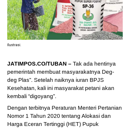
Ilustrasi.
JATIMPOS.CO/TUBAN –
Tak ada hentinya
pemerintah membuat masyarakatnya Deg-
deg Plas”. Setelah naiknya iuran BPJS
Kesehatan, kali ini masyarakat petani akan
kembali “digoyang”.
Dengan terbitnya Peraturan Menteri Pertanian
Nomor 1 Tahun 2020 tentang Alokasi dan
Harga Eceran Tertinggi (HET) Pupuk