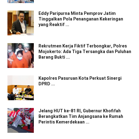
Eddy Paripurna Minta Pemprov Jatim
Tinggalkan Pola Penanganan Kekeringan
yang Reaktif ...
Rekrutmen Kerja Fiktif Terbongkar, Polres
Mojokerto: Ada Tiga Tersangka dan Puluhan
Barang Bukti ...
Kapolres Pasuruan Kota Perkuat Sinergi
DPRD ...
Jelang HUT ke-81 RI, Gubernur Khofifah
Berangkatkan Tim Anjangsana ke Rumah
Perintis Kemerdekaan ...