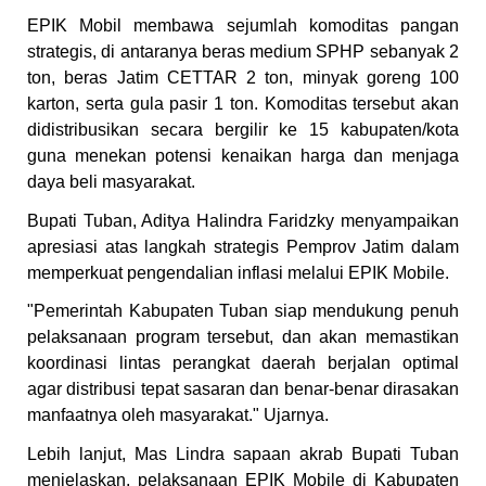
EPIK Mobil membawa sejumlah komoditas pangan
strategis, di antaranya beras medium SPHP sebanyak 2
ton, beras Jatim CETTAR 2 ton, minyak goreng 100
karton, serta gula pasir 1 ton. Komoditas tersebut akan
didistribusikan secara bergilir ke 15 kabupaten/kota
guna menekan potensi kenaikan harga dan menjaga
daya beli masyarakat.
Bupati Tuban, Aditya Halindra Faridzky menyampaikan
apresiasi atas langkah strategis Pemprov Jatim dalam
memperkuat pengendalian inflasi melalui EPIK Mobile.
"Pemerintah Kabupaten Tuban siap mendukung penuh
pelaksanaan program tersebut, dan akan memastikan
koordinasi lintas perangkat daerah berjalan optimal
agar distribusi tepat sasaran dan benar-benar dirasakan
manfaatnya oleh masyarakat." Ujarnya.
Lebih lanjut, Mas Lindra sapaan akrab Bupati Tuban
menjelaskan, pelaksanaan EPIK Mobile di Kabupaten