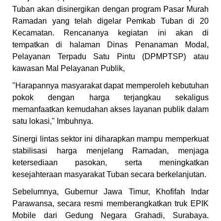
Tuban akan disinergikan dengan program Pasar Murah
Ramadan yang telah digelar Pemkab Tuban di 20
Kecamatan. Rencananya kegiatan ini akan di
tempatkan di halaman Dinas Penanaman Modal,
Pelayanan Terpadu Satu Pintu (DPMPTSP) atau
kawasan Mal Pelayanan Publik,
"Harapannya masyarakat dapat memperoleh kebutuhan
pokok dengan harga terjangkau sekaligus
memanfaatkan kemudahan akses layanan publik dalam
satu lokasi," Imbuhnya.
Sinergi lintas sektor ini diharapkan mampu memperkuat
stabilisasi harga menjelang Ramadan, menjaga
ketersediaan pasokan, serta meningkatkan
kesejahteraan masyarakat Tuban secara berkelanjutan.
Sebelumnya, Gubernur Jawa Timur, Khofifah Indar
Parawansa, secara resmi memberangkatkan truk EPIK
Mobile dari Gedung Negara Grahadi, Surabaya.