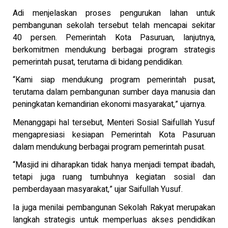
Adi menjelaskan proses pengurukan lahan untuk
pembangunan sekolah tersebut telah mencapai sekitar
40 persen. Pemerintah Kota Pasuruan, lanjutnya,
berkomitmen mendukung berbagai program strategis
pemerintah pusat, terutama di bidang pendidikan.
“Kami siap mendukung program pemerintah pusat,
terutama dalam pembangunan sumber daya manusia dan
peningkatan kemandirian ekonomi masyarakat,” ujarnya.
Menanggapi hal tersebut, Menteri Sosial Saifullah Yusuf
mengapresiasi kesiapan Pemerintah Kota Pasuruan
dalam mendukung berbagai program pemerintah pusat.
“Masjid ini diharapkan tidak hanya menjadi tempat ibadah,
tetapi juga ruang tumbuhnya kegiatan sosial dan
pemberdayaan masyarakat,” ujar Saifullah Yusuf.
Ia juga menilai pembangunan Sekolah Rakyat merupakan
langkah strategis untuk memperluas akses pendidikan