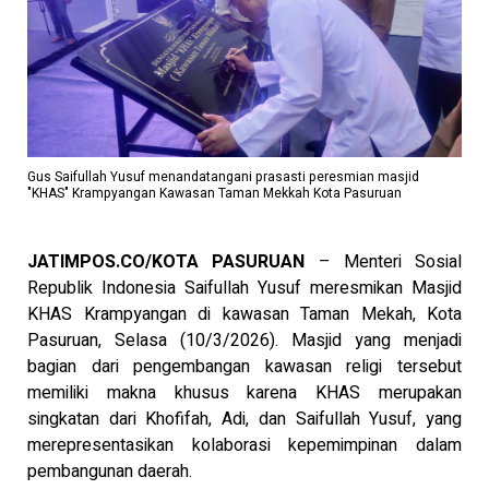
Gus Saifullah Yusuf menandatangani prasasti peresmian masjid
"KHAS" Krampyangan Kawasan Taman Mekkah Kota Pasuruan
JATIMPOS.CO/KOTA PASURUAN
– Menteri Sosial
Republik Indonesia Saifullah Yusuf meresmikan Masjid
KHAS Krampyangan di kawasan Taman Mekah, Kota
Pasuruan, Selasa (10/3/2026). Masjid yang menjadi
bagian dari pengembangan kawasan religi tersebut
memiliki makna khusus karena KHAS merupakan
singkatan dari Khofifah, Adi, dan Saifullah Yusuf, yang
merepresentasikan kolaborasi kepemimpinan dalam
pembangunan daerah.