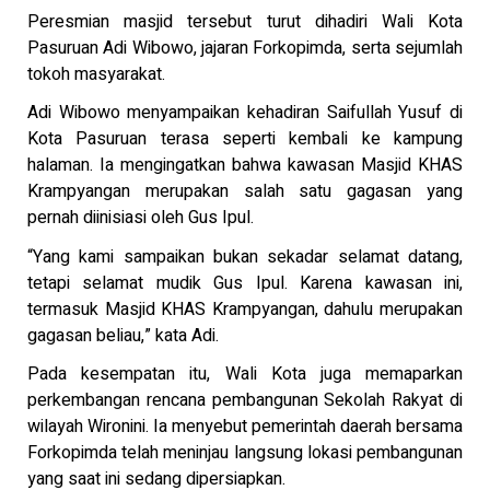
Peresmian masjid tersebut turut dihadiri Wali Kota
Pasuruan Adi Wibowo, jajaran Forkopimda, serta sejumlah
tokoh masyarakat.
Adi Wibowo menyampaikan kehadiran Saifullah Yusuf di
Kota Pasuruan terasa seperti kembali ke kampung
halaman. Ia mengingatkan bahwa kawasan Masjid KHAS
Krampyangan merupakan salah satu gagasan yang
pernah diinisiasi oleh Gus Ipul.
“Yang kami sampaikan bukan sekadar selamat datang,
tetapi selamat mudik Gus Ipul. Karena kawasan ini,
termasuk Masjid KHAS Krampyangan, dahulu merupakan
gagasan beliau,” kata Adi.
Pada kesempatan itu, Wali Kota juga memaparkan
perkembangan rencana pembangunan Sekolah Rakyat di
wilayah Wironini. Ia menyebut pemerintah daerah bersama
Forkopimda telah meninjau langsung lokasi pembangunan
yang saat ini sedang dipersiapkan.