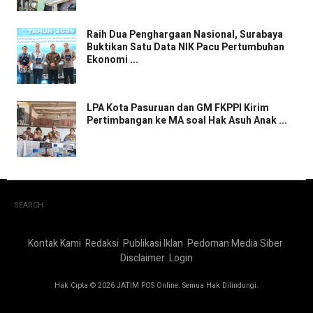
Raih Dua Penghargaan Nasional, Surabaya
Buktikan Satu Data NIK Pacu Pertumbuhan
Ekonomi ...
LPA Kota Pasuruan dan GM FKPPI Kirim
Pertimbangan ke MA soal Hak Asuh Anak ...
SEARCH
Kontak Kami
Redaksi
Publikasi Iklan
Pedoman Media Siber
Disclaimer
Login
Hak Cipta © 2026 JATIM POS Online. Semua Hak Dilindungi.