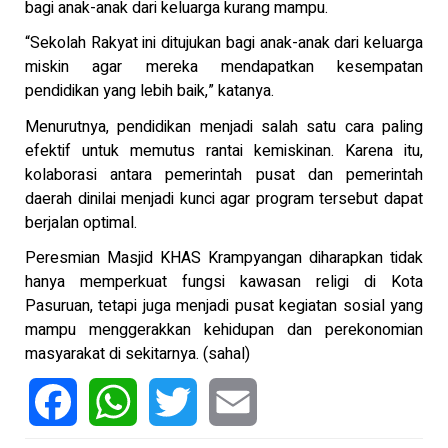
bagi anak-anak dari keluarga kurang mampu.
“Sekolah Rakyat ini ditujukan bagi anak-anak dari keluarga
miskin agar mereka mendapatkan kesempatan
pendidikan yang lebih baik,” katanya.
Menurutnya, pendidikan menjadi salah satu cara paling
efektif untuk memutus rantai kemiskinan. Karena itu,
kolaborasi antara pemerintah pusat dan pemerintah
daerah dinilai menjadi kunci agar program tersebut dapat
berjalan optimal.
Peresmian Masjid KHAS Krampyangan diharapkan tidak
hanya memperkuat fungsi kawasan religi di Kota
Pasuruan, tetapi juga menjadi pusat kegiatan sosial yang
mampu menggerakkan kehidupan dan perekonomian
masyarakat di sekitarnya. (sahal)