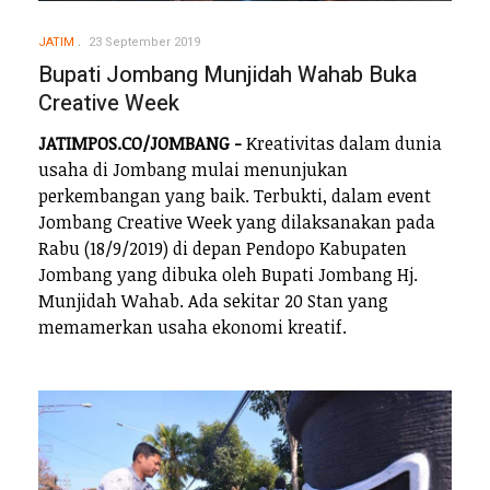
JATIM
23 September 2019
Bupati Jombang Munjidah Wahab Buka
Creative Week
JATIMPOS.CO/JOMBANG -
Kreativitas dalam dunia
usaha di Jombang mulai menunjukan
perkembangan yang baik. Terbukti, dalam event
Jombang Creative Week yang dilaksanakan pada
Rabu (18/9/2019) di depan Pendopo Kabupaten
Jombang yang dibuka oleh Bupati Jombang Hj.
Munjidah Wahab. Ada sekitar 20 Stan yang
memamerkan usaha ekonomi kreatif.