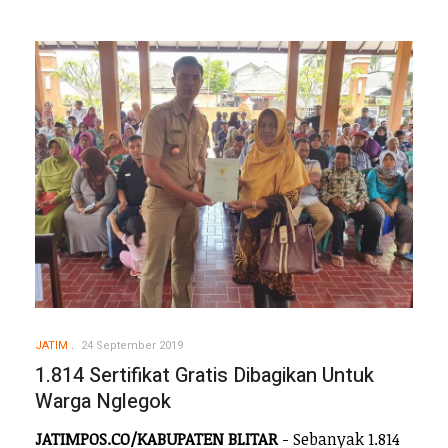
JATIM
24 September 2019
1.814 Sertifikat Gratis Dibagikan Untuk
Warga Nglegok
JATIMPOS.CO/KABUPATEN BLITAR
- Sebanyak 1.814