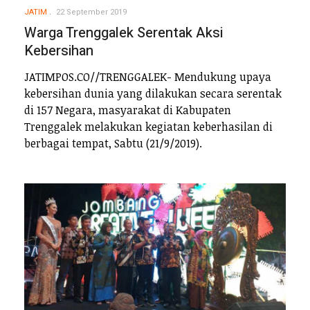
JATIM
22 September 2019
Warga Trenggalek Serentak Aksi
Kebersihan
JATIMPOS.CO//TRENGGALEK- Mendukung upaya
kebersihan dunia yang dilakukan secara serentak
di 157 Negara, masyarakat di Kabupaten
Trenggalek melakukan kegiatan keberhasilan di
berbagai tempat, Sabtu (21/9/2019).