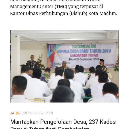
Management Center (TMC) yang terpusat di
Kantor Dinas Perhubungan (Dishub) Kota Madiun.
JATIM
23 September 2019
Mantapkan Pengelolaan Desa, 237 Kades