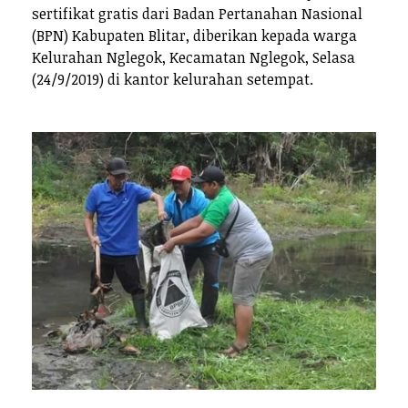
sertifikat gratis dari Badan Pertanahan Nasional
(BPN) Kabupaten Blitar, diberikan kepada warga
Kelurahan Nglegok, Kecamatan Nglegok, Selasa
(24/9/2019) di kantor kelurahan setempat.