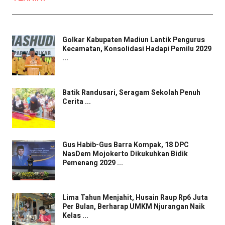
Golkar Kabupaten Madiun Lantik Pengurus
Kecamatan, Konsolidasi Hadapi Pemilu 2029
...
Batik Randusari, Seragam Sekolah Penuh
Cerita ...
Gus Habib-Gus Barra Kompak, 18 DPC
NasDem Mojokerto Dikukuhkan Bidik
Pemenang 2029 ...
Lima Tahun Menjahit, Husain Raup Rp6 Juta
Per Bulan, Berharap UMKM Njurangan Naik
Kelas ...