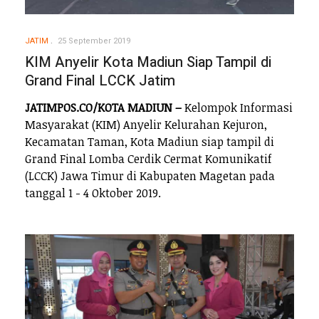
JATIM
25 September 2019
KIM Anyelir Kota Madiun Siap Tampil di
Grand Final LCCK Jatim
JATIMPOS.CO/KOTA MADIUN –
Kelompok Informasi
Masyarakat (KIM) Anyelir Kelurahan Kejuron,
Kecamatan Taman, Kota Madiun siap tampil di
Grand Final Lomba Cerdik Cermat Komunikatif
(LCCK) Jawa Timur di Kabupaten Magetan pada
tanggal 1 - 4 Oktober 2019.