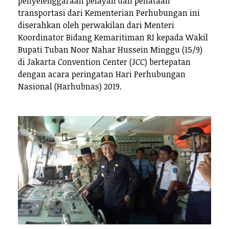
penyelenggaraan pelayan dan penataan
transportasi dari Kementerian Perhubungan ini
diserahkan oleh perwakilan dari Menteri
Koordinator Bidang Kemaritiman RI kepada Wakil
Bupati Tuban Noor Nahar Hussein Minggu (15/9)
di Jakarta Convention Center (JCC) bertepatan
dengan acara peringatan Hari Perhubungan
Nasional (Harhubnas) 2019.