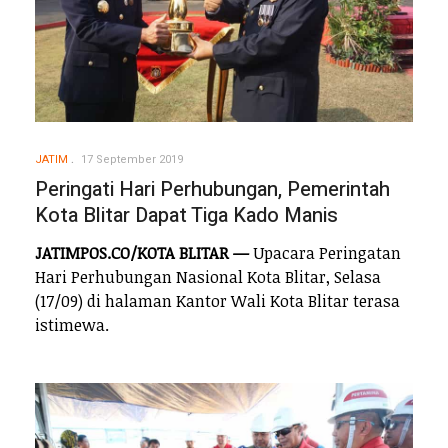
JATIM
17 September 2019
Peringati Hari Perhubungan, Pemerintah
Kota Blitar Dapat Tiga Kado Manis
JATIMPOS.CO/KOTA BLITAR —
Upacara Peringatan
Hari Perhubungan Nasional Kota Blitar, Selasa
(17/09) di halaman Kantor Wali Kota Blitar terasa
istimewa.