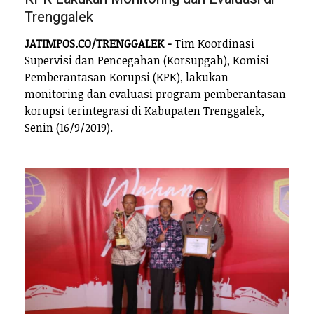
Trenggalek
JATIMPOS.CO/TRENGGALEK -
Tim Koordinasi
Supervisi dan Pencegahan (Korsupgah), Komisi
Pemberantasan Korupsi (KPK), lakukan
monitoring dan evaluasi program pemberantasan
korupsi terintegrasi di Kabupaten Trenggalek,
Senin (16/9/2019).