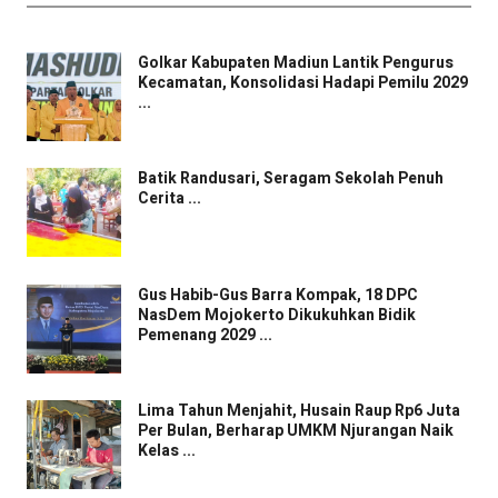
Golkar Kabupaten Madiun Lantik Pengurus
Kecamatan, Konsolidasi Hadapi Pemilu 2029
...
Batik Randusari, Seragam Sekolah Penuh
Cerita ...
Gus Habib-Gus Barra Kompak, 18 DPC
NasDem Mojokerto Dikukuhkan Bidik
Pemenang 2029 ...
Lima Tahun Menjahit, Husain Raup Rp6 Juta
Per Bulan, Berharap UMKM Njurangan Naik
Kelas ...