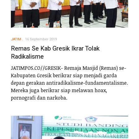
JATIM
16 September 2019
Remas Se Kab Gresik Ikrar Tolak
Radikalisme
JATIMPOS.CO//GRESIK- Remaja Masjid (Remas) se-
Kabupaten Gresik berikrar siap menjadi garda
depan gerakan antiradikalisme-fundamentalisme.
Mereka juga berikrar siap melawan hoax,
pornografi dan narkoba.