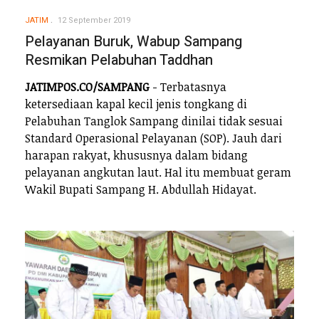
JATIM
12 September 2019
Pelayanan Buruk, Wabup Sampang
Resmikan Pelabuhan Taddhan
JATIMPOS.CO/SAMPANG
- Terbatasnya
ketersediaan kapal kecil jenis tongkang di
Pelabuhan Tanglok Sampang dinilai tidak sesuai
Standard Operasional Pelayanan (SOP). Jauh dari
harapan rakyat, khususnya dalam bidang
pelayanan angkutan laut. Hal itu membuat geram
Wakil Bupati Sampang H. Abdullah Hidayat.