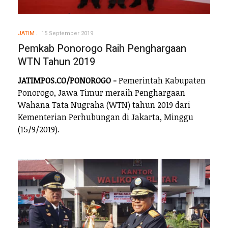
JATIM
15 September 2019
Pemkab Ponorogo Raih Penghargaan
WTN Tahun 2019
JATIMPOS.CO/PONOROGO -
Pemerintah Kabupaten
Ponorogo, Jawa Timur meraih Penghargaan
Wahana Tata Nugraha (WTN) tahun 2019 dari
Kementerian Perhubungan di Jakarta, Minggu
(15/9/2019).