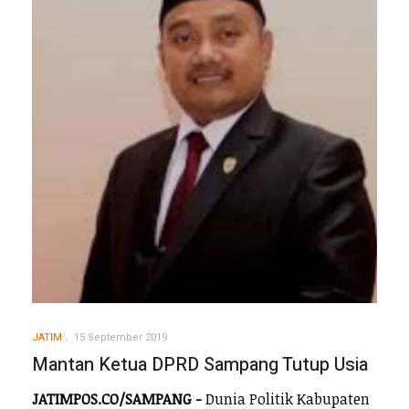
JATIM
15 September 2019
Mantan Ketua DPRD Sampang Tutup Usia
JATIMPOS.CO/SAMPANG -
Dunia Politik Kabupaten