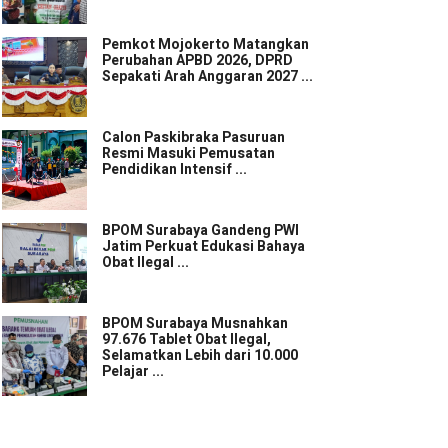
Pemkot Mojokerto Matangkan
Perubahan APBD 2026, DPRD
Sepakati Arah Anggaran 2027 ...
Calon Paskibraka Pasuruan
Resmi Masuki Pemusatan
Pendidikan Intensif ...
BPOM Surabaya Gandeng PWI
Jatim Perkuat Edukasi Bahaya
Obat Ilegal ...
BPOM Surabaya Musnahkan
97.676 Tablet Obat Ilegal,
Selamatkan Lebih dari 10.000
Pelajar ...