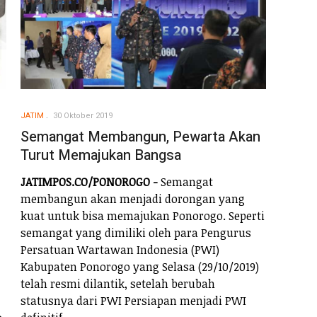
JATIM
30 Oktober 2019
Semangat Membangun, Pewarta Akan
Turut Memajukan Bangsa
JATIMPOS.CO/PONOROGO -
Semangat
membangun akan menjadi dorongan yang
kuat untuk bisa memajukan Ponorogo. Seperti
semangat yang dimiliki oleh para Pengurus
Persatuan Wartawan Indonesia (PWI)
Kabupaten Ponorogo yang Selasa (29/10/2019)
telah resmi dilantik, setelah berubah
statusnya dari PWI Persiapan menjadi PWI