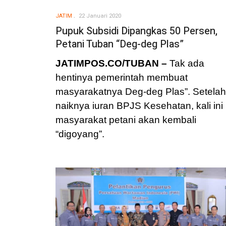
JATIM
22 Januari 2020
Pupuk Subsidi Dipangkas 50 Persen,
Petani Tuban “Deg-deg Plas”
JATIMPOS.CO/TUBAN –
Tak ada
hentinya pemerintah membuat
masyarakatnya Deg-deg Plas”. Setelah
naiknya iuran BPJS Kesehatan, kali ini
masyarakat petani akan kembali
“digoyang”.