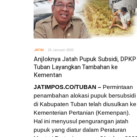
JATIM
25 Januari 2020
Anjloknya Jatah Pupuk Subsidi, DPKP
Tuban Layangkan Tambahan ke
Kementan
JATIMPOS.CO/TUBAN –
Permintaan
penambahan alokasi pupuk bersubsidi
di Kabupaten Tuban telah diusulkan ke
Kementerian Pertanian (Kemenpan).
Hal ini menyusul pengurangan jatah
pupuk yang diatur dalam Peraturan