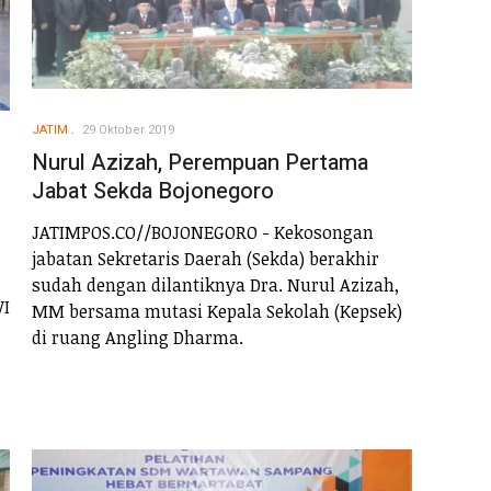
JATIM
29 Oktober 2019
Nurul Azizah, Perempuan Pertama
Jabat Sekda Bojonegoro
JATIMPOS.CO//BOJONEGORO - Kekosongan
jabatan Sekretaris Daerah (Sekda) berakhir
sudah dengan dilantiknya Dra. Nurul Azizah,
WI
MM bersama mutasi Kepala Sekolah (Kepsek)
di ruang Angling Dharma.