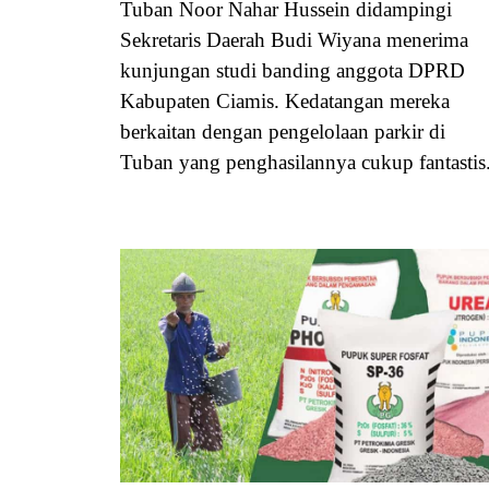
Tuban Noor Nahar Hussein didampingi
Sekretaris Daerah Budi Wiyana menerima
kunjungan studi banding anggota DPRD
Kabupaten Ciamis. Kedatangan mereka
berkaitan dengan pengelolaan parkir di
Tuban yang penghasilannya cukup fantastis