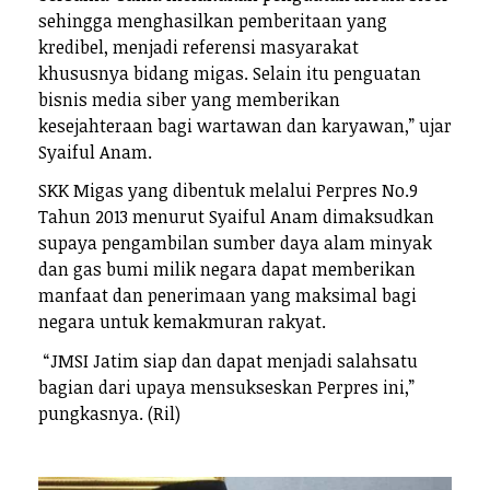
sehingga menghasilkan pemberitaan yang
kredibel, menjadi referensi masyarakat
khususnya bidang migas. Selain itu penguatan
bisnis media siber yang memberikan
kesejahteraan bagi wartawan dan karyawan,” ujar
Syaiful Anam.
SKK Migas yang dibentuk melalui Perpres No.9
Tahun 2013 menurut Syaiful Anam dimaksudkan
supaya pengambilan sumber daya alam minyak
dan gas bumi milik negara dapat memberikan
manfaat dan penerimaan yang maksimal bagi
negara untuk kemakmuran rakyat.
“JMSI Jatim siap dan dapat menjadi salahsatu
bagian dari upaya mensukseskan Perpres ini,”
pungkasnya. (Ril)