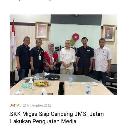
JATIM
21 November 2022
SKK Migas Siap Gandeng JMSI Jatim
Lakukan Penguatan Media