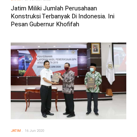
Jatim Miliki Jumlah Perusahaan
Konstruksi Terbanyak Di Indonesia. Ini
Pesan Gubernur Khofifah
JATIM
16 Jun 2020