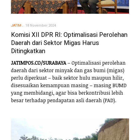
JATIM
18 November 2024
Komisi XII DPR RI: Optimalisasi Perolehan
Daerah dari Sektor Migas Harus
Ditingkatkan
JATIMPOS.CO/SURABAYA
– Optimalisasi perolehan
daerah dari sektor minyak dan gas bumi (migas)
perlu diperkuat – baik sektor hulu maupun hilir,
disesuaikan kemampuan masing – masing BUMD
yang membidangi, agar bisa berkontribusi lebih
besar terhadap pendapatan asli daerah (PAD).