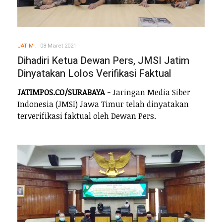
JATIM
08 Maret 2021
Dihadiri Ketua Dewan Pers, JMSI Jatim
Dinyatakan Lolos Verifikasi Faktual
JATIMPOS.CO/SURABAYA -
Jaringan Media Siber
Indonesia (JMSI) Jawa Timur telah dinyatakan
terverifikasi faktual oleh Dewan Pers.