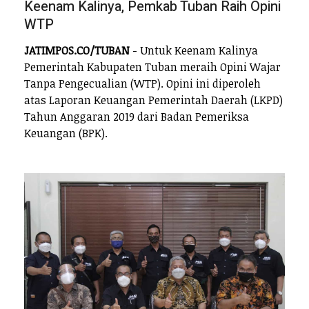
Keenam Kalinya, Pemkab Tuban Raih Opini
WTP
JATIMPOS.CO/TUBAN
- Untuk Keenam Kalinya
Pemerintah Kabupaten Tuban meraih Opini Wajar
Tanpa Pengecualian (WTP). Opini ini diperoleh
atas Laporan Keuangan Pemerintah Daerah (LKPD)
Tahun Anggaran 2019 dari Badan Pemeriksa
Keuangan (BPK).