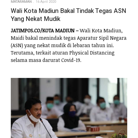
MATARAMAN
16 April 2020
Wali Kota Madiun Bakal Tindak Tegas ASN
Yang Nekat Mudik
JATIMPOS.CO/KOTA MADIUN –
Wali Kota Madiun,
Maidi bakal menindak tegas Aparatur Sipil Negara
(ASN) yang nekat mudik di lebaran tahun ini.
Terutama, terkait aturan Physical Distancing
selama masa darurat Covid-19.