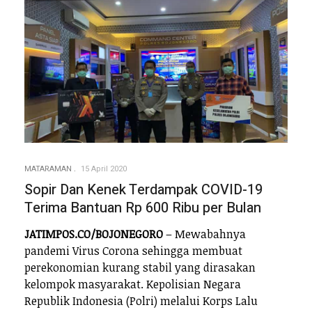
MATARAMAN
15 April 2020
Sopir Dan Kenek Terdampak COVID-19
Terima Bantuan Rp 600 Ribu per Bulan
JATIMPOS.CO/BOJONEGORO
– Mewabahnya
pandemi Virus Corona sehingga membuat
perekonomian kurang stabil yang dirasakan
kelompok masyarakat. Kepolisian Negara
Republik Indonesia (Polri) melalui Korps Lalu