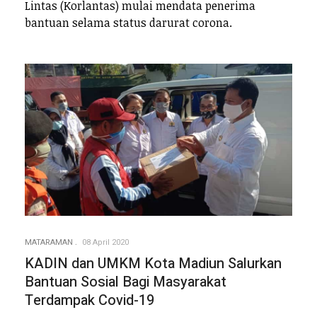
Lintas (Korlantas) mulai mendata penerima
bantuan selama status darurat corona.
MATARAMAN
08 April 2020
KADIN dan UMKM Kota Madiun Salurkan
Bantuan Sosial Bagi Masyarakat
Terdampak Covid-19