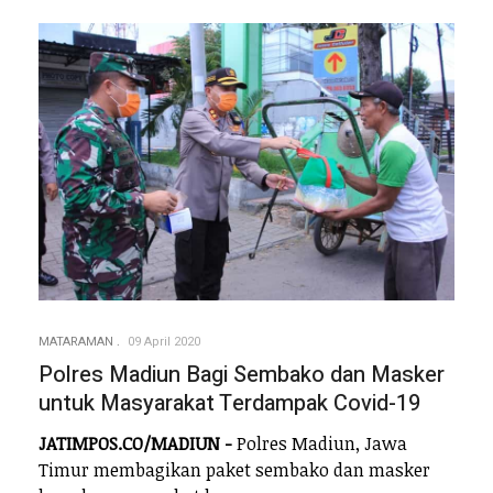
MATARAMAN
09 April 2020
Polres Madiun Bagi Sembako dan Masker
untuk Masyarakat Terdampak Covid-19
JATIMPOS.CO/MADIUN -
Polres Madiun, Jawa
Timur membagikan paket sembako dan masker