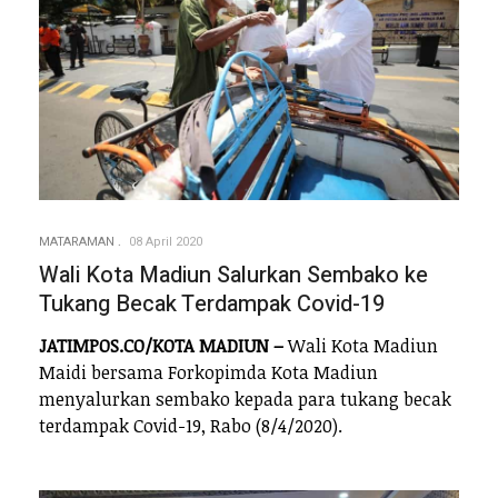
MATARAMAN
08 April 2020
Wali Kota Madiun Salurkan Sembako ke
Tukang Becak Terdampak Covid-19
JATIMPOS.CO/KOTA MADIUN –
Wali Kota Madiun
Maidi bersama Forkopimda Kota Madiun
menyalurkan sembako kepada para tukang becak
terdampak Covid-19, Rabo (8/4/2020).