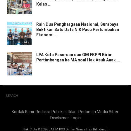
Kelas ...
Raih Dua Penghargaan Nasional, Surabaya
Buktikan Satu Data NIK Pacu Pertumbuhan
Ekonomi ...
LPA Kota Pasuruan dan GM FKPPI Kirim
Pertimbangan ke MA soal Hak Asuh Anak ...
SEARCH
Kontak Kami
Redaksi
Publikasi Iklan
Pedoman Media Siber
Disclaimer
Login
Hak Cipta © 2026 JATIM POS Online. Semua Hak Dilindungi.