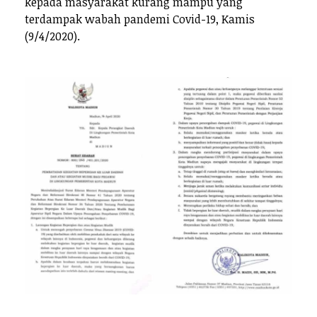
kepada masyarakat kurang mampu yang
terdampak wabah pandemi Covid-19, Kamis
(9/4/2020).