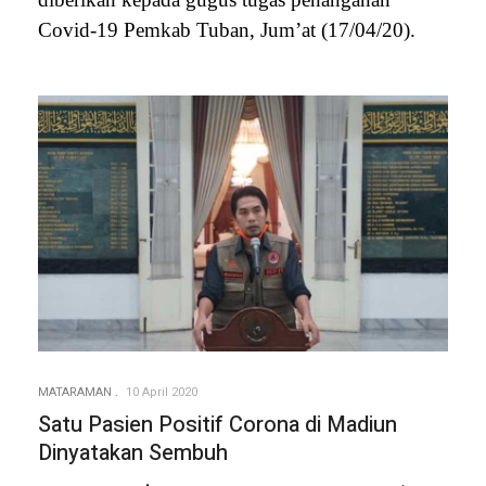
Covid-19 Pemkab Tuban, Jum’at (17/04/20).
MATARAMAN
10 April 2020
Satu Pasien Positif Corona di Madiun
Dinyatakan Sembuh