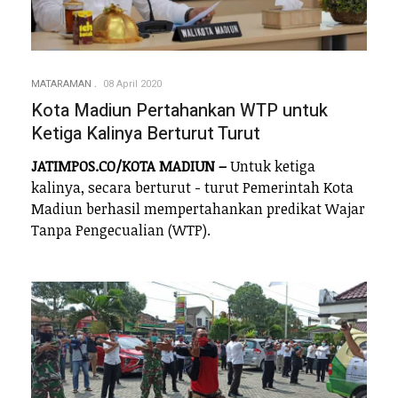
MATARAMAN
08 April 2020
Kota Madiun Pertahankan WTP untuk
Ketiga Kalinya Berturut Turut
JATIMPOS.CO/KOTA MADIUN –
Untuk ketiga
kalinya, secara berturut - turut Pemerintah Kota
Madiun berhasil mempertahankan predikat Wajar
Tanpa Pengecualian (WTP).