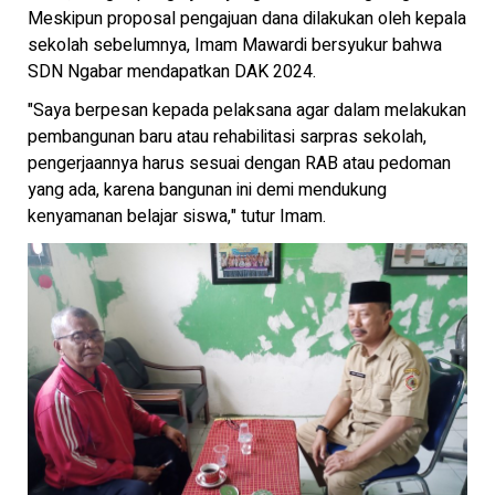
Meskipun proposal pengajuan dana dilakukan oleh kepala
sekolah sebelumnya, Imam Mawardi bersyukur bahwa
SDN Ngabar mendapatkan DAK 2024.
"Saya berpesan kepada pelaksana agar dalam melakukan
pembangunan baru atau rehabilitasi sarpras sekolah,
pengerjaannya harus sesuai dengan RAB atau pedoman
yang ada, karena bangunan ini demi mendukung
kenyamanan belajar siswa," tutur Imam.