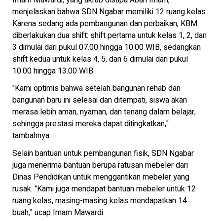
menjelaskan bahwa SDN Ngabar memiliki 12 ruang kelas.
Karena sedang ada pembangunan dan perbaikan, KBM
diberlakukan dua shift: shift pertama untuk kelas 1, 2, dan
3 dimulai dari pukul 07.00 hingga 10.00 WIB, sedangkan
shift kedua untuk kelas 4, 5, dan 6 dimulai dari pukul
10.00 hingga 13.00 WIB.
"Kami optimis bahwa setelah bangunan rehab dan
bangunan baru ini selesai dan ditempati, siswa akan
merasa lebih aman, nyaman, dan tenang dalam belajar,
sehingga prestasi mereka dapat ditingkatkan,"
tambahnya.
Selain bantuan untuk pembangunan fisik, SDN Ngabar
juga menerima bantuan berupa ratusan mebeler dari
Dinas Pendidikan untuk menggantikan mebeler yang
rusak. "Kami juga mendapat bantuan mebeler untuk 12
ruang kelas, masing-masing kelas mendapatkan 14
buah," ucap Imam Mawardi.