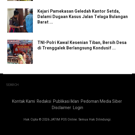
Kejari Pamekasan Geledah Kantor Setda,
Dalami Dugaan Kasus Jalan Telaga Bulangan
Barat ...
TNI-Polri Kawal Kesenian Tiban, Bersih Desa
di Trenggalek Berlangsung Kondusif ...
SEARCH
Kontak Kami
Redaksi
Publikasi Iklan
Pedoman Media Siber
Disclaimer
Login
Hak Cipta © 2026 JATIM POS Online. Semua Hak Dilindungi.