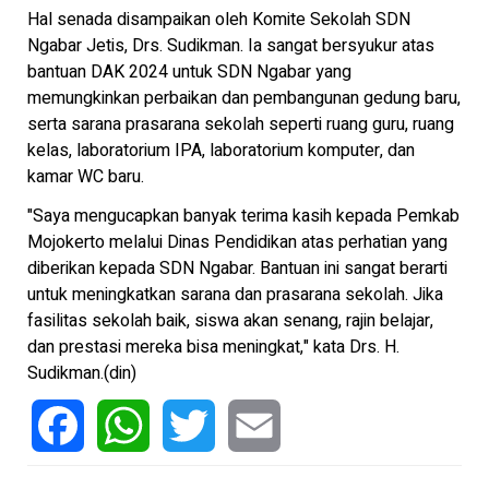
Hal senada disampaikan oleh Komite Sekolah SDN
Ngabar Jetis, Drs. Sudikman. Ia sangat bersyukur atas
bantuan DAK 2024 untuk SDN Ngabar yang
memungkinkan perbaikan dan pembangunan gedung baru,
serta sarana prasarana sekolah seperti ruang guru, ruang
kelas, laboratorium IPA, laboratorium komputer, dan
kamar WC baru.
"Saya mengucapkan banyak terima kasih kepada Pemkab
Mojokerto melalui Dinas Pendidikan atas perhatian yang
diberikan kepada SDN Ngabar. Bantuan ini sangat berarti
untuk meningkatkan sarana dan prasarana sekolah. Jika
fasilitas sekolah baik, siswa akan senang, rajin belajar,
dan prestasi mereka bisa meningkat," kata Drs. H.
Sudikman.(din)
Facebook
WhatsApp
Twitter
Email