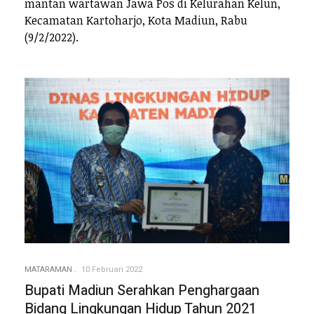
mantan wartawan Jawa Pos di Kelurahan Kelun,
Kecamatan Kartoharjo, Kota Madiun, Rabu
(9/2/2022).
MATARAMAN
10 Februari 2022
Bupati Madiun Serahkan Penghargaan
Bidang Lingkungan Hidup Tahun 2021