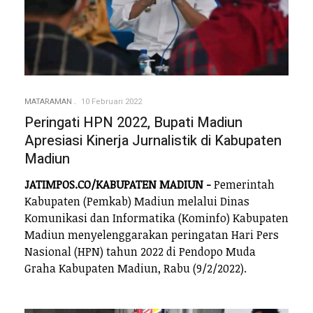
MATARAMAN
10 Februari 2022
Peringati HPN 2022, Bupati Madiun
Apresiasi Kinerja Jurnalistik di Kabupaten
Madiun
JATIMPOS.CO/KABUPATEN MADIUN -
Pemerintah
Kabupaten (Pemkab) Madiun melalui Dinas
Komunikasi dan Informatika (Kominfo) Kabupaten
Madiun menyelenggarakan peringatan Hari Pers
Nasional (HPN) tahun 2022 di Pendopo Muda
Graha Kabupaten Madiun, Rabu (9/2/2022).