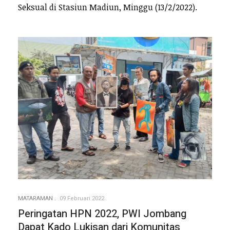
Seksual di Stasiun Madiun, Minggu (13/2/2022).
MATARAMAN
09 Februari 2022
Peringatan HPN 2022, PWI Jombang
Dapat Kado Lukisan dari Komunitas