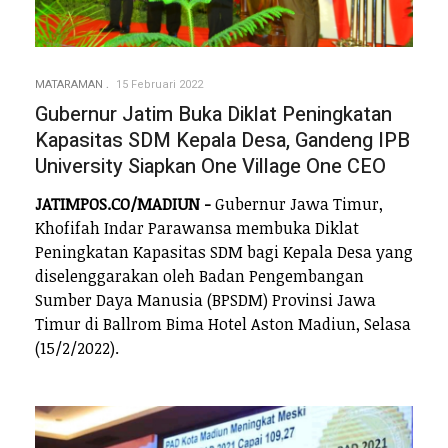
MATARAMAN
15 Februari 2022
Gubernur Jatim Buka Diklat Peningkatan
Kapasitas SDM Kepala Desa, Gandeng IPB
University Siapkan One Village One CEO
JATIMPOS.CO/MADIUN -
Gubernur Jawa Timur,
Khofifah Indar Parawansa membuka Diklat
Peningkatan Kapasitas SDM bagi Kepala Desa yang
diselenggarakan oleh Badan Pengembangan
Sumber Daya Manusia (BPSDM) Provinsi Jawa
Timur di Ballrom Bima Hotel Aston Madiun, Selasa
(15/2/2022).