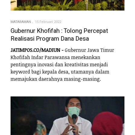
MATARAMAN
15 Februari 2022
Gubernur Khofifah : Tolong Percepat
Realisasi Program Dana Desa
JATIMPOS.CO/MADIUN -
Gubernur Jawa Timur
Khofifah Indar Parawansa menekankan
pentingnya inovasi dan kreativitas menjadi
keyword bagi kepala desa, utamanya dalam
memajukan daerahnya masing-masing.