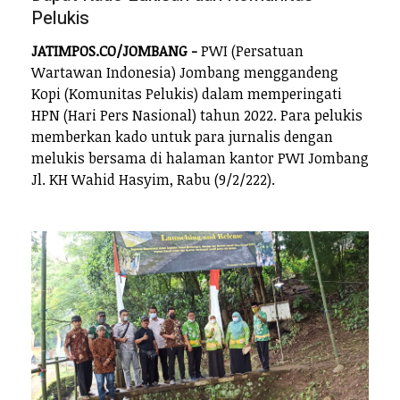
Pelukis
JATIMPOS.CO/JOMBANG -
PWI (Persatuan
Wartawan Indonesia) Jombang menggandeng
Kopi (Komunitas Pelukis) dalam memperingati
HPN (Hari Pers Nasional) tahun 2022. Para pelukis
memberkan kado untuk para jurnalis dengan
melukis bersama di halaman kantor PWI Jombang
Jl. KH Wahid Hasyim, Rabu (9/2/222).