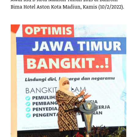
Bima Hotel Aston Kota Madiun, Kamis (10/2/2022).