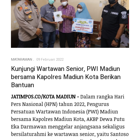
MATARAMAN
09 Februari 2022
Kunjungi Wartawan Senior, PWI Madiun
bersama Kapolres Madiun Kota Berikan
Bantuan
JATIMPOS.CO/KOTA MADIUN -
Dalam rangka Hari
Pers Nasional (HPN) tahun 2022, Pengurus
Persatuan Wartawan Indonesia (PWI) Madiun
bersama Kapolres Madiun Kota, AKBP Dewa Putu
Eka Darmawan menggelar anjangsana sekaligus
bersilaturahmi ke wartawan senior, yaitu Santoso