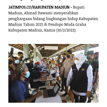
JATIMPOS.CO/KABUPATEN MADIUN -
Bupati
Madiun, Ahmad Dawami menyerahkan
penghargaan bidang lingkungan hidup Kabupaten
Madiun Tahun 2021 di Pendopo Muda Graha
Kabupaten Madiun, Kamis (10/2/2022).