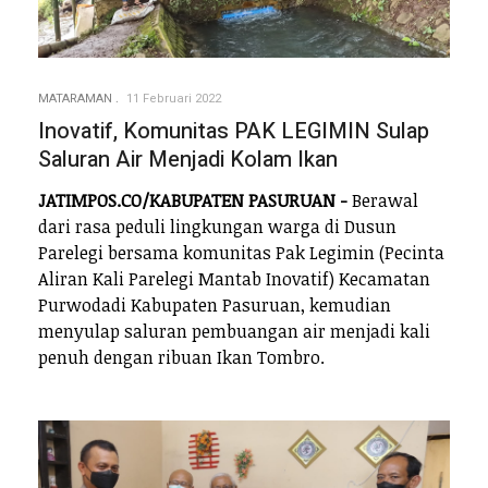
MATARAMAN
11 Februari 2022
Inovatif, Komunitas PAK LEGIMIN Sulap
Saluran Air Menjadi Kolam Ikan
JATIMPOS.CO/KABUPATEN PASURUAN -
Berawal
dari rasa peduli lingkungan warga di Dusun
Parelegi bersama komunitas Pak Legimin (Pecinta
Aliran Kali Parelegi Mantab Inovatif) Kecamatan
Purwodadi Kabupaten Pasuruan, kemudian
menyulap saluran pembuangan air menjadi kali
penuh dengan ribuan Ikan Tombro.