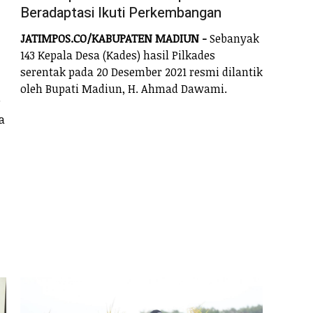
Beradaptasi Ikuti Perkembangan
JATIMPOS.CO/KABUPATEN MADIUN -
Sebanyak
143 Kepala Desa (Kades) hasil Pilkades
serentak pada 20 Desember 2021 resmi dilantik
oleh Bupati Madiun, H. Ahmad Dawami.
r
a