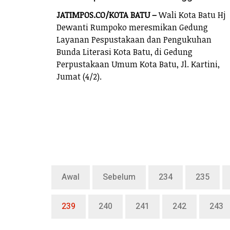
JATIMPOS.CO/KOTA BATU –
Wali Kota Batu Hj
Dewanti Rumpoko meresmikan Gedung
Layanan Pespustakaan dan Pengukuhan
Bunda Literasi Kota Batu, di Gedung
Perpustakaan Umum Kota Batu, Jl. Kartini,
Jumat (4/2).
Awal
Sebelum
234
235
239
240
241
242
243