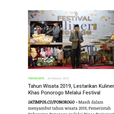
PARIWISATA
24 Oktober 2019
Tahun Wisata 2019, Lestarikan Kuline
Khas Ponorogo Melalui Festival
JATIMPOS.CO/PONOROGO -
Masih dalam
menyambut tahun wisata 2019, Pemerintah