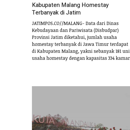
Kabupaten Malang Homestay
Terbanyak di Jatim
JATIMPOS.CO//MALANG- Data dari Dinas
Kebudayaan dan Pariwisata (Disbudpar)
Provinsi Jatim diketahui, jumlah usaha
homestay terbanyak di Jawa Timur terdapat
di Kabupaten Malang, yakni sebanyak 181 uni
usaha homestay dengan kapasitas 334 kamar