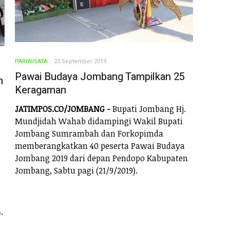
PARIWISATA
23 September 2019
Pawai Budaya Jombang Tampilkan 25
n
Keragaman
JATIMPOS.CO/JOMBANG -
Bupati Jombang Hj.
Mundjidah Wahab didampingi Wakil Bupati
Jombang Sumrambah dan Forkopimda
memberangkatkan 40 peserta Pawai Budaya
Jombang 2019 dari depan Pendopo Kabupaten
Jombang, Sabtu pagi (21/9/2019).
.