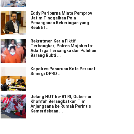
Eddy Paripurna Minta Pemprov
Jatim Tinggalkan Pola
Penanganan Kekeringan yang
Reaktif ...
Rekrutmen Kerja Fiktif
Terbongkar, Polres Mojokerto:
Ada Tiga Tersangka dan Puluhan
Barang Bukti ...
Kapolres Pasuruan Kota Perkuat
Sinergi DPRD ...
Jelang HUT ke-81 RI, Gubernur
Khofifah Berangkatkan Tim
Anjangsana ke Rumah Perintis
Kemerdekaan ...