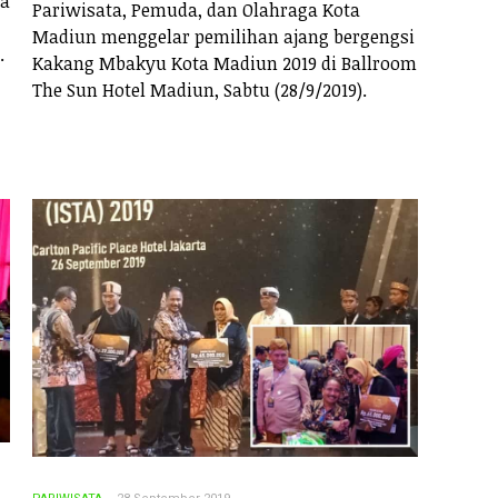
ta
Pariwisata, Pemuda, dan Olahraga Kota
Madiun menggelar pemilihan ajang bergengsi
.
Kakang Mbakyu Kota Madiun 2019 di Ballroom
The Sun Hotel Madiun, Sabtu (28/9/2019).