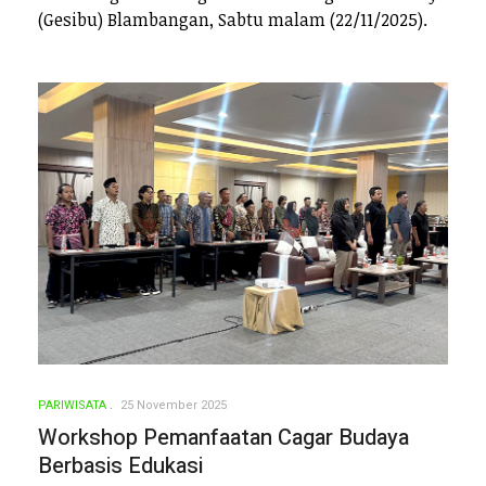
(Gesibu) Blambangan, Sabtu malam (22/11/2025).
PARIWISATA
25 November 2025
Workshop Pemanfaatan Cagar Budaya
Berbasis Edukasi