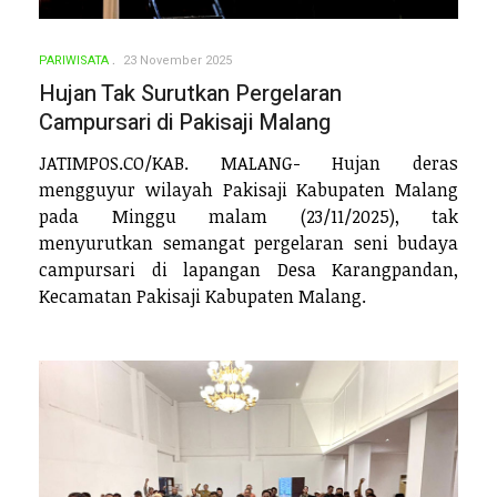
PARIWISATA
23 November 2025
Hujan Tak Surutkan Pergelaran
Campursari di Pakisaji Malang
JATIMPOS.CO/KAB. MALANG- Hujan deras
mengguyur wilayah Pakisaji Kabupaten Malang
pada Minggu malam (23/11/2025), tak
menyurutkan semangat pergelaran seni budaya
campursari di lapangan Desa Karangpandan,
Kecamatan Pakisaji Kabupaten Malang.