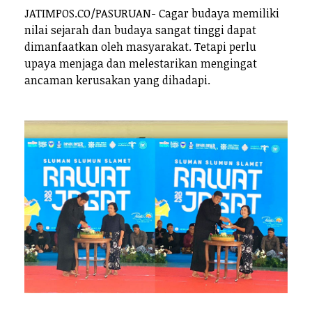
JATIMPOS.CO/PASURUAN- Cagar budaya memiliki
nilai sejarah dan budaya sangat tinggi dapat
dimanfaatkan oleh masyarakat. Tetapi perlu
upaya menjaga dan melestarikan mengingat
ancaman kerusakan yang dihadapi.