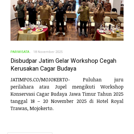
PARIWISATA
18 November 2025
Disbudpar Jatim Gelar Workshop Cegah
Kerusakan Cagar Budaya
JATIMPOS.CO/MOJOKERTO- Puluhan juru
perilahara atau Jupel mengikuti Workshop
Konservasi Cagar Budaya Jawa Timur Tahun 2025
tanggal 18 – 20 November 2025 di Hotel Royal
Trawas, Mojokerto.