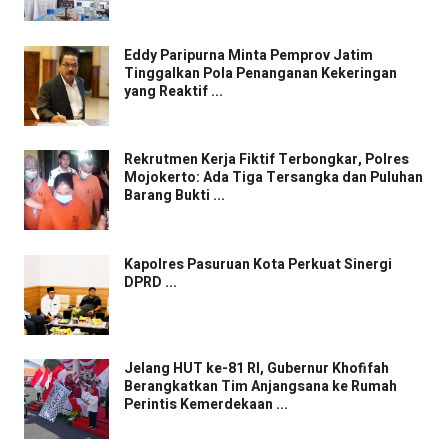
Eddy Paripurna Minta Pemprov Jatim
Tinggalkan Pola Penanganan Kekeringan
yang Reaktif ...
Rekrutmen Kerja Fiktif Terbongkar, Polres
Mojokerto: Ada Tiga Tersangka dan Puluhan
Barang Bukti ...
Kapolres Pasuruan Kota Perkuat Sinergi
DPRD ...
Jelang HUT ke-81 RI, Gubernur Khofifah
Berangkatkan Tim Anjangsana ke Rumah
Perintis Kemerdekaan ...