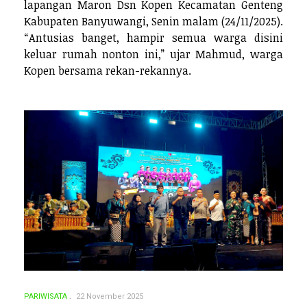
lapangan Maron Dsn Kopen Kecamatan Genteng
Kabupaten Banyuwangi, Senin malam (24/11/2025).
“Antusias banget, hampir semua warga disini
keluar rumah nonton ini,” ujar Mahmud, warga
Kopen bersama rekan-rekannya.
PARIWISATA
22 November 2025