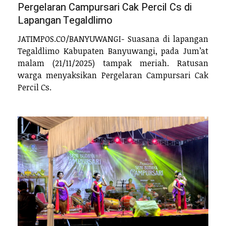
Pergelaran Campursari Cak Percil Cs di
Lapangan Tegaldlimo
JATIMPOS.CO/BANYUWANGI- Suasana di lapangan
Tegaldlimo Kabupaten Banyuwangi, pada Jum’at
malam (21/11/2025) tampak meriah. Ratusan
warga menyaksikan Pergelaran Campursari Cak
Percil Cs.