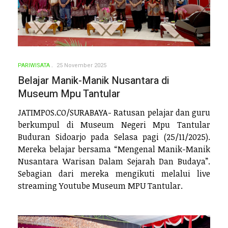
PARIWISATA
25 November 2025
Belajar Manik-Manik Nusantara di
Museum Mpu Tantular
JATIMPOS.CO/SURABAYA- Ratusan pelajar dan guru
berkumpul di Museum Negeri Mpu Tantular
Buduran Sidoarjo pada Selasa pagi (25/11/2025).
Mereka belajar bersama “Mengenal Manik-Manik
Nusantara Warisan Dalam Sejarah Dan Budaya”.
Sebagian dari mereka mengikuti melalui live
streaming Youtube Museum MPU Tantular.