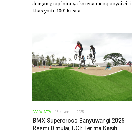
dengan grup lainnya karena mempunyai ciri
khas yaitu 1001 kreasi.
PARIWISATA
16 November 2025
BMX Supercross Banyuwangi 2025
Resmi Dimulai, UCI: Terima Kasih