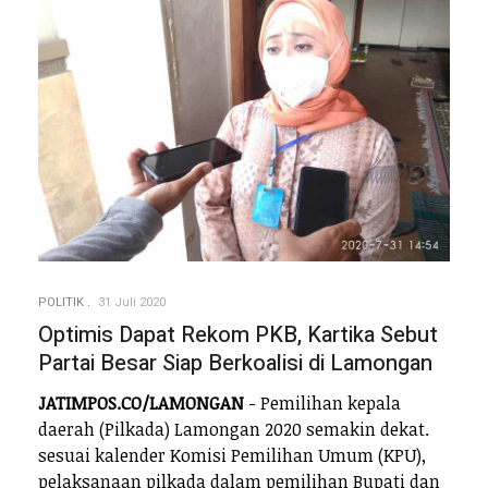
POLITIK
31 Juli 2020
Optimis Dapat Rekom PKB, Kartika Sebut
Partai Besar Siap Berkoalisi di Lamongan
JATIMPOS.CO/LAMONGAN
- Pemilihan kepala
daerah (Pilkada) Lamongan 2020 semakin dekat.
sesuai kalender Komisi Pemilihan Umum (KPU),
pelaksanaan pilkada dalam pemilihan Bupati dan