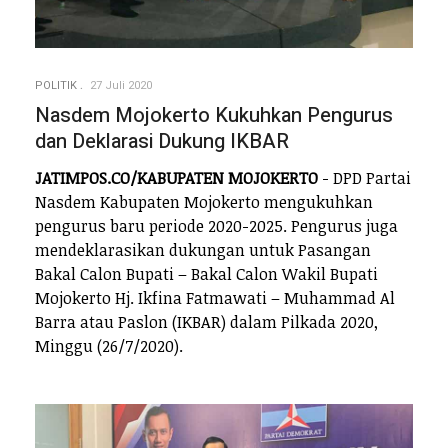
POLITIK
27 Juli 2020
Nasdem Mojokerto Kukuhkan Pengurus
dan Deklarasi Dukung IKBAR
JATIMPOS.CO/KABUPATEN MOJOKERTO
- DPD Partai
Nasdem Kabupaten Mojokerto mengukuhkan
pengurus baru periode 2020-2025. Pengurus juga
mendeklarasikan dukungan untuk Pasangan
Bakal Calon Bupati – Bakal Calon Wakil Bupati
Mojokerto Hj. Ikfina Fatmawati – Muhammad Al
Barra atau Paslon (IKBAR) dalam Pilkada 2020,
Minggu (26/7/2020).