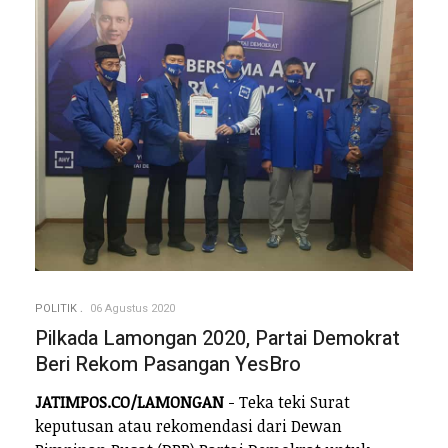
POLITIK
06 Agustus 2020
Pilkada Lamongan 2020, Partai Demokrat
Beri Rekom Pasangan YesBro
JATIMPOS.CO/LAMONGAN
- Teka teki Surat
keputusan atau rekomendasi dari Dewan