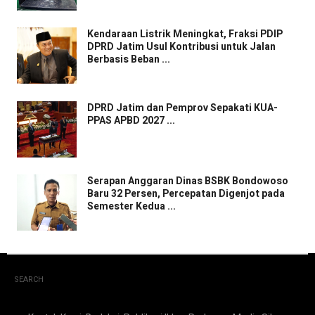
Kendaraan Listrik Meningkat, Fraksi PDIP
DPRD Jatim Usul Kontribusi untuk Jalan
Berbasis Beban ...
DPRD Jatim dan Pemprov Sepakati KUA-
PPAS APBD 2027 ...
Serapan Anggaran Dinas BSBK Bondowoso
Baru 32 Persen, Percepatan Digenjot pada
Semester Kedua ...
SEARCH