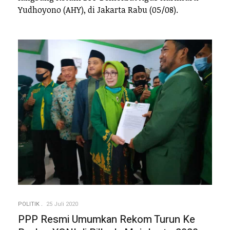
Yudhoyono (AHY), di Jakarta Rabu (05/08).
POLITIK
25 Juli 2020
PPP Resmi Umumkan Rekom Turun Ke