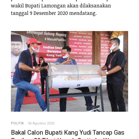
wakil Bupati Lamongan akan dilaksanakan
tanggal 9 Desember 2020 mendatang.
POLITIK
06 Agustus 2020
Bakal Calon Bupati Kang Yudi Tancap Gas