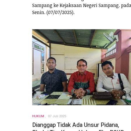
Sampang ke Kejaksaan Negeri Sampang. pada
Senin. (07/07/2025).
HUKUM
07 Juli 2025
Dianggap Tidak Ada Unsur Pidana,