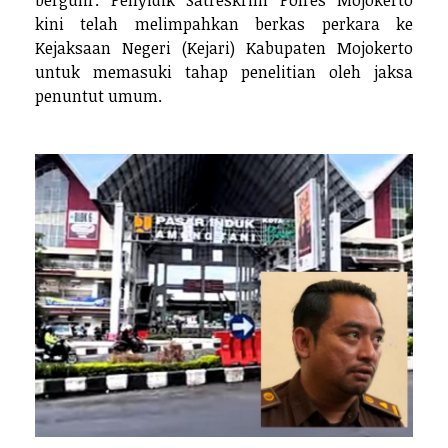
kini telah melimpahkan berkas perkara ke
Kejaksaan Negeri (Kejari) Kabupaten Mojokerto
untuk memasuki tahap penelitian oleh jaksa
penuntut umum.