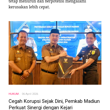
tetap menurun dan berpotensi mengalami
kerusakan lebih cepat.
HUKUM
06 April 2026
Cegah Korupsi Sejak Dini, Pemkab Madiun
Perkuat Sinergi dengan Kejari