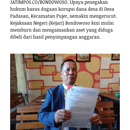
JATIMPOS.CO/BONDOWOSO. Upaya penegakan
hukum kasus dugaan korupsi dana desa di Desa
Padasan, Kecamatan Pujer, semakin mengerucut.
Kejaksaan Negeri (Kejari) Bondowoso kini mulai
memburu dan mengamankan aset yang diduga
dibeli dari hasil penyimpangan anggaran.