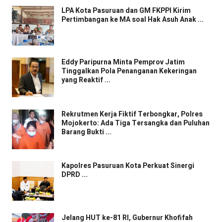
LPA Kota Pasuruan dan GM FKPPI Kirim
Pertimbangan ke MA soal Hak Asuh Anak ...
Eddy Paripurna Minta Pemprov Jatim
Tinggalkan Pola Penanganan Kekeringan
yang Reaktif ...
Rekrutmen Kerja Fiktif Terbongkar, Polres
Mojokerto: Ada Tiga Tersangka dan Puluhan
Barang Bukti ...
Kapolres Pasuruan Kota Perkuat Sinergi
DPRD ...
Jelang HUT ke-81 RI, Gubernur Khofifah