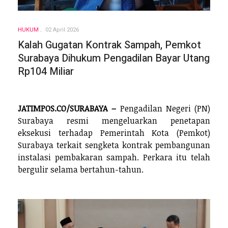
HUKUM
02 April 2026
Kalah Gugatan Kontrak Sampah, Pemkot
Surabaya Dihukum Pengadilan Bayar Utang
Rp104 Miliar
JATIMPOS.CO/SURABAYA –
Pengadilan Negeri (PN)
Surabaya resmi mengeluarkan penetapan
eksekusi terhadap Pemerintah Kota (Pemkot)
Surabaya terkait sengketa kontrak pembangunan
instalasi pembakaran sampah. Perkara itu telah
bergulir selama bertahun-tahun.