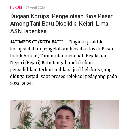
HUKUM
07 April 2026
Dugaan Korupsi Pengelolaan Kios Pasar
Among Tani Batu Diselidiki Kejari, Lima
ASN Diperiksa
JATIMPOS.CO/KOTA BATU —
Dugaan praktik
korupsi dalam pengelolaan kios dan los di Pasar
Induk Among Tani mulai mencuat. Kejaksaan
Negeri (Kejari) Batu tengah melakukan
penyelidikan terkait indikasi jual beli kios yang
diduga terjadi saat proses relokasi pedagang pada
2023–2024.