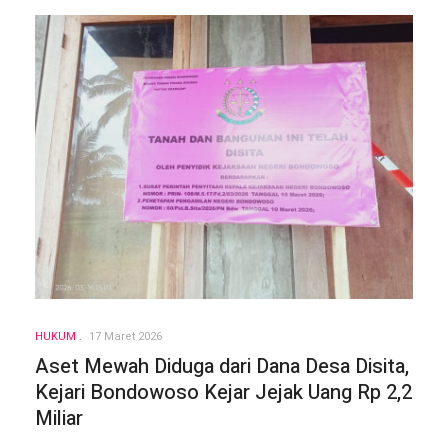
HUKUM
17 Maret 2026
Aset Mewah Diduga dari Dana Desa Disita,
Kejari Bondowoso Kejar Jejak Uang Rp 2,2
Miliar