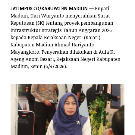
JATIMPOS.CO/KABUPATEN MADIUN —
Bupati
Madiun, Hari Wuryanto menyerahkan Surat
Keputusan (SK) tentang proyek pembangunan
infrastruktur strategis Tahun Anggaran 2026
kepada Kepala Kejaksaan Negeri (Kajari)
Kabupaten Madiun Ahmad Hariyanto
Mayangkoro. Penyerahan dilakukan di Aula Ki
Ageng Anom Besari, Kejaksaan Negeri Kabupaten
Madiun, Senin (6/4/2026).