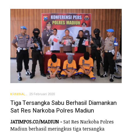
KRIMINAL
25 Februari 2020
Tiga Tersangka Sabu Berhasil Diamankan
Sat Res Narkoba Polres Madiun
JATIMPOS.CO/MADIUN -
Sat Res Narkoba Polres
Madiun berhasil meringkus tiga tersangka