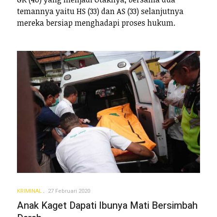
temannya yaitu HS (33) dan AS (33) selanjutnya
mereka bersiap menghadapi proses hukum.
KRIMINAL
27 Februari 2020
Anak Kaget Dapati Ibunya Mati Bersimbah