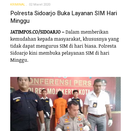
KRIMINAL
02 Maret 2020
Polresta Sidoarjo Buka Layanan SIM Hari
Minggu
JATIMPOS.CO/SIDOARJO –
Dalam memberikan
kemudahan kepada masyarakat, khususnya yang
tidak dapat mengurus SIM di hari biasa. Polresta
Sidoarjo kini membuka pelayanan SIM di hari
Minggu.