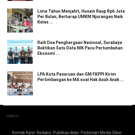
Lima Tahun Menjahit, Husain Raup Rp6 Juta
Per Bulan, Berharap UMKM Njurangan Naik
Kelas ...
Raih Dua Penghargaan Nasional, Surabaya
Buktikan Satu Data NIK Pacu Pertumbuhan
Ekonomi ...
LPA Kota Pasuruan dan GM FKPPI Kirim
Pertimbangan ke MA soal Hak Asuh Anak ...
SEARCH
Kontak Kami
Redaksi
Publikasi Iklan
Pedoman Media Siber