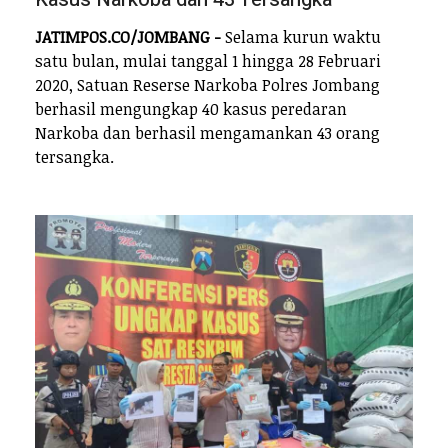
JATIMPOS.CO/JOMBANG -
Selama kurun waktu
satu bulan, mulai tanggal 1 hingga 28 Februari
2020, Satuan Reserse Narkoba Polres Jombang
berhasil mengungkap 40 kasus peredaran
Narkoba dan berhasil mengamankan 43 orang
tersangka.