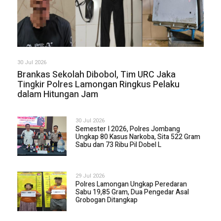
30 Jul 2026
Brankas Sekolah Dibobol, Tim URC Jaka
Tingkir Polres Lamongan Ringkus Pelaku
dalam Hitungan Jam
30 Jul 2026
Semester I 2026, Polres Jombang
Ungkap 80 Kasus Narkoba, Sita 522 Gram
Sabu dan 73 Ribu Pil Dobel L
29 Jul 2026
Polres Lamongan Ungkap Peredaran
Sabu 19,85 Gram, Dua Pengedar Asal
Grobogan Ditangkap