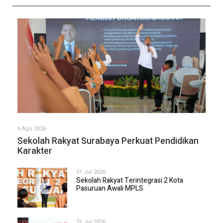
6 Agu 2026
Sekolah Rakyat Surabaya Perkuat Pendidikan
Karakter
31 Jul 2026
Sekolah Rakyat Terintegrasi 2 Kota
Pasuruan Awali MPLS
31 Jul 2026