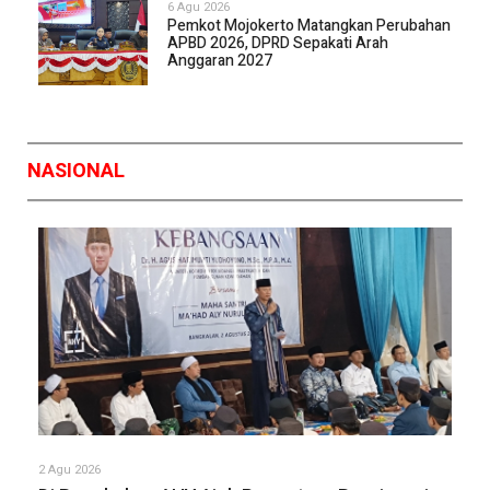
6 Agu 2026
Pemkot Mojokerto Matangkan Perubahan
APBD 2026, DPRD Sepakati Arah
Anggaran 2027
NASIONAL
2 Agu 2026