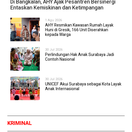
Di Bangkalan, AHY Ajak Pesantren Bersinergi
Entaskan Kemiskinan dan Ketimpangan
1 Agu 2026
AHY Resmikan Kawasan Rumah Layak
Huni di Gresik, 166 Unit Diserahkan
kepada Warga
30 Jul 2026
Perlindungan Hak Anak Surabaya Jadi
Contoh Nasional
30 Jul 2026
UNICEF Akui Surabaya sebagai Kota Layak
Anak Internasional
KRIMINAL