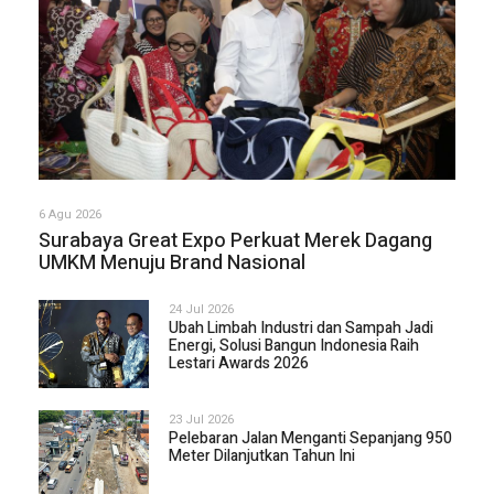
6 Agu 2026
Surabaya Great Expo Perkuat Merek Dagang
UMKM Menuju Brand Nasional
24 Jul 2026
Ubah Limbah Industri dan Sampah Jadi
Energi, Solusi Bangun Indonesia Raih
Lestari Awards 2026
23 Jul 2026
Pelebaran Jalan Menganti Sepanjang 950
Meter Dilanjutkan Tahun Ini