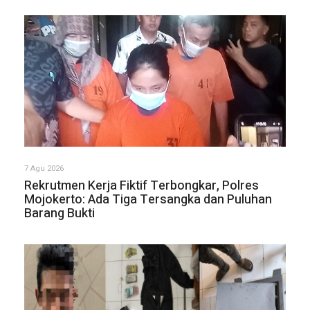
7 Agu 2026
Rekrutmen Kerja Fiktif Terbongkar, Polres
Mojokerto: Ada Tiga Tersangka dan Puluhan
Barang Bukti