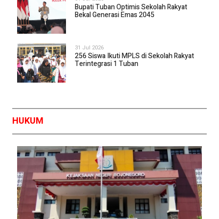
Bupati Tuban Optimis Sekolah Rakyat
Bekal Generasi Emas 2045
31 Jul 2026
256 Siswa Ikuti MPLS di Sekolah Rakyat
Terintegrasi 1 Tuban
HUKUM