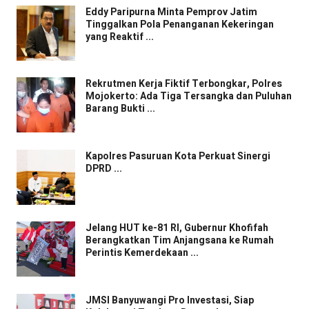
Eddy Paripurna Minta Pemprov Jatim
Tinggalkan Pola Penanganan Kekeringan
yang Reaktif ...
Rekrutmen Kerja Fiktif Terbongkar, Polres
Mojokerto: Ada Tiga Tersangka dan Puluhan
Barang Bukti ...
Kapolres Pasuruan Kota Perkuat Sinergi
DPRD ...
Jelang HUT ke-81 RI, Gubernur Khofifah
Berangkatkan Tim Anjangsana ke Rumah
Perintis Kemerdekaan ...
JMSI Banyuwangi Pro Investasi, Siap