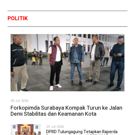
POLITIK
30 Jul 2026
Forkopimda Surabaya Kompak Turun ke Jalan
Demi Stabilitas dan Keamanan Kota
24 Jul 2026
DPRD Tulungagung Tetapkan Raperda