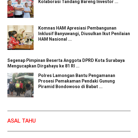
Kolaborasi Tandang Bareng Investor ...
Komnas HAM Apresiasi Pembangunan
Inklusif Banyuwangi, Diusulkan Ikut Penilaian
HAM Nasional ...
Segenap Pimpinan Beserta Anggota DPRD Kota Surabaya
Mengucapkan Dirgahayu ke 81 RI ...
Polres Lamongan Bantu Pengamanan
Prosesi Pemakaman Pendaki Gunung
Piramid Bondowoso di Babat ...
ASAL TAHU