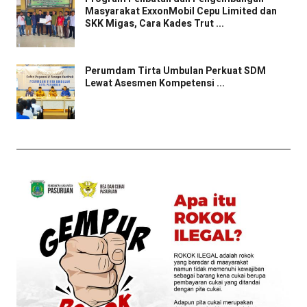
Masyarakat ExxonMobil Cepu Limited dan
SKK Migas, Cara Kades Trut ...
Perumdam Tirta Umbulan Perkuat SDM
Lewat Asesmen Kompetensi ...