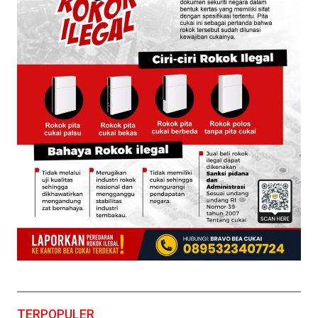
TERPOPULER