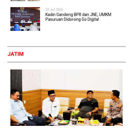
22 Jul 2026
Kadin Gandeng BPR dan JNE, UMKM
Pasuruan Didorong Go Digital
JATIM