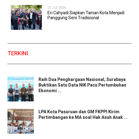
27 Jul 2026
Eri Cahyadi Siapkan Taman Kota Menjadi
Panggung Seni Tradisional
TERKINI
Raih Dua Penghargaan Nasional, Surabaya
Buktikan Satu Data NIK Pacu Pertumbuhan
Ekonomi ...
LPA Kota Pasuruan dan GM FKPPI Kirim
Pertimbangan ke MA soal Hak Asuh Anak ...